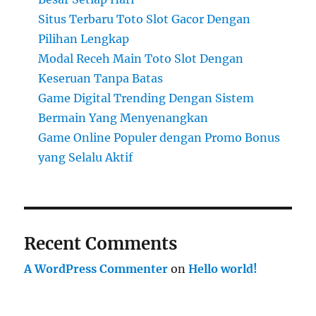
Situs Terbaru Toto Slot Gacor Dengan
Pilihan Lengkap
Modal Receh Main Toto Slot Dengan
Keseruan Tanpa Batas
Game Digital Trending Dengan Sistem
Bermain Yang Menyenangkan
Game Online Populer dengan Promo Bonus
yang Selalu Aktif
Recent Comments
A WordPress Commenter
on
Hello world!