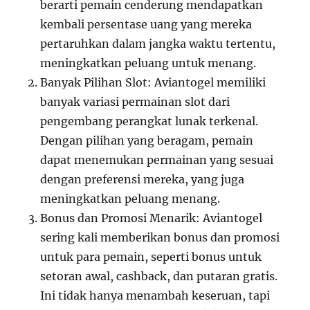
berarti pemain cenderung mendapatkan
kembali persentase uang yang mereka
pertaruhkan dalam jangka waktu tertentu,
meningkatkan peluang untuk menang.
Banyak Pilihan Slot: Aviantogel memiliki
banyak variasi permainan slot dari
pengembang perangkat lunak terkenal.
Dengan pilihan yang beragam, pemain
dapat menemukan permainan yang sesuai
dengan preferensi mereka, yang juga
meningkatkan peluang menang.
Bonus dan Promosi Menarik: Aviantogel
sering kali memberikan bonus dan promosi
untuk para pemain, seperti bonus untuk
setoran awal, cashback, dan putaran gratis.
Ini tidak hanya menambah keseruan, tapi