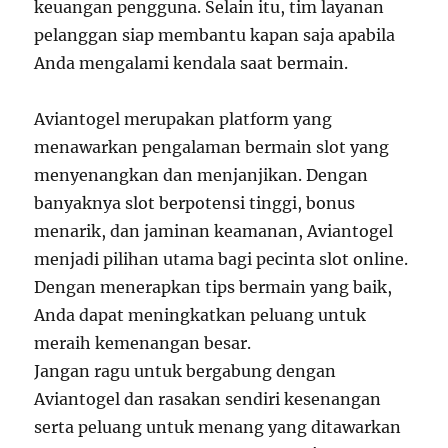
keuangan pengguna. Selain itu, tim layanan
pelanggan siap membantu kapan saja apabila
Anda mengalami kendala saat bermain.
Aviantogel merupakan platform yang
menawarkan pengalaman bermain slot yang
menyenangkan dan menjanjikan. Dengan
banyaknya slot berpotensi tinggi, bonus
menarik, dan jaminan keamanan, Aviantogel
menjadi pilihan utama bagi pecinta slot online.
Dengan menerapkan tips bermain yang baik,
Anda dapat meningkatkan peluang untuk
meraih kemenangan besar.
Jangan ragu untuk bergabung dengan
Aviantogel dan rasakan sendiri kesenangan
serta peluang untuk menang yang ditawarkan