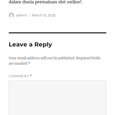
dalam dunia permainan slot online!.
Author
Posted
admin
March 15, 2025
on
Leave a Reply
Your email address will not be published.
Required fields
are marked
*
COMMENT
*