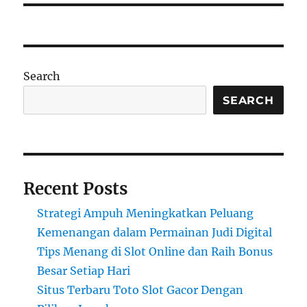
Search
SEARCH
Recent Posts
Strategi Ampuh Meningkatkan Peluang
Kemenangan dalam Permainan Judi Digital
Tips Menang di Slot Online dan Raih Bonus
Besar Setiap Hari
Situs Terbaru Toto Slot Gacor Dengan