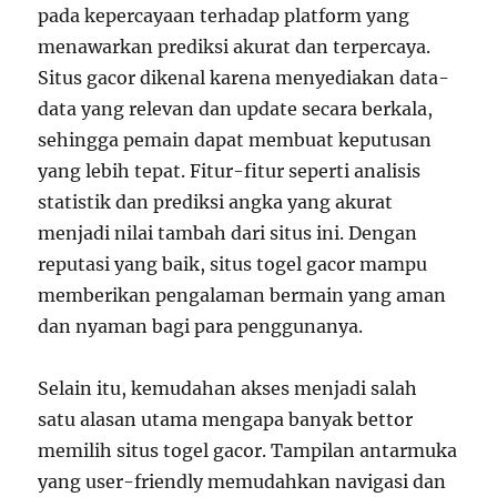
pada kepercayaan terhadap platform yang
menawarkan prediksi akurat dan terpercaya.
Situs gacor dikenal karena menyediakan data-
data yang relevan dan update secara berkala,
sehingga pemain dapat membuat keputusan
yang lebih tepat. Fitur-fitur seperti analisis
statistik dan prediksi angka yang akurat
menjadi nilai tambah dari situs ini. Dengan
reputasi yang baik, situs togel gacor mampu
memberikan pengalaman bermain yang aman
dan nyaman bagi para penggunanya.
Selain itu, kemudahan akses menjadi salah
satu alasan utama mengapa banyak bettor
memilih situs togel gacor. Tampilan antarmuka
yang user-friendly memudahkan navigasi dan