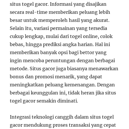
situs togel gacor. Informasi yang disajikan
secara real-time memberikan peluang lebih
besar untuk memperoleh hasil yang akurat.
Selain itu, variasi permainan yang tersedia
cukup lengkap, mulai dari togel online, colok
bebas, hingga prediksi angka harian. Hal ini
memberikan banyak opsi bagi bettor yang
ingin mencoba peruntungan dengan berbagai
metode. Situs gacor juga biasanya menawarkan
bonus dan promosi menarik, yang dapat
meningkatkan peluang kemenangan. Dengan
berbagai keunggulan ini, tidak heran jika situs
togel gacor semakin diminati.
Integrasi teknologi canggih dalam situs togel
gacor mendukung proses transaksi yang cepat