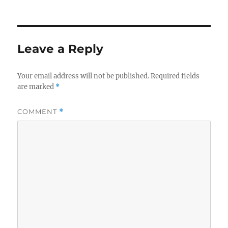
on
Leave a Reply
Your email address will not be published.
Required fields
are marked
*
COMMENT
*