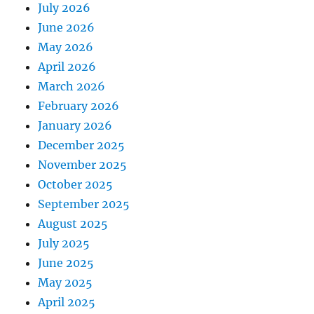
July 2026
June 2026
May 2026
April 2026
March 2026
February 2026
January 2026
December 2025
November 2025
October 2025
September 2025
August 2025
July 2025
June 2025
May 2025
April 2025