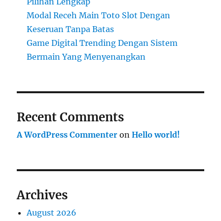
Pilihan Lengkap
Modal Receh Main Toto Slot Dengan
Keseruan Tanpa Batas
Game Digital Trending Dengan Sistem
Bermain Yang Menyenangkan
Recent Comments
A WordPress Commenter
on
Hello world!
Archives
August 2026