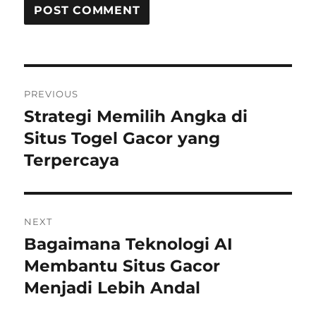
Post
PREVIOUS
navigation
Strategi Memilih Angka di
Previous
post:
Situs Togel Gacor yang
Terpercaya
NEXT
Bagaimana Teknologi AI
Next
post:
Membantu Situs Gacor
Menjadi Lebih Andal