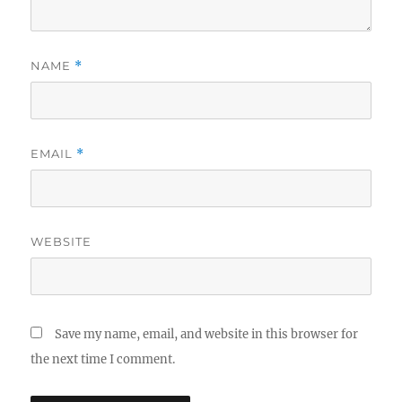
NAME
*
EMAIL
*
WEBSITE
Save my name, email, and website in this browser for
the next time I comment.