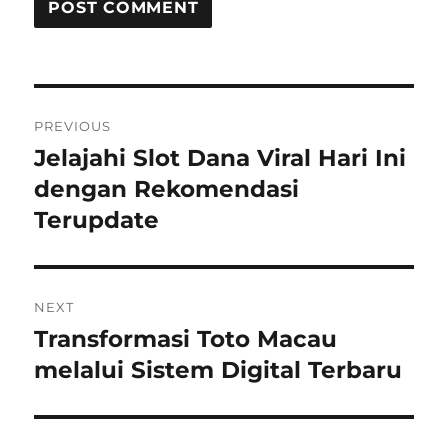
Post
PREVIOUS
navigation
Jelajahi Slot Dana Viral Hari Ini
Previous
post:
dengan Rekomendasi
Terupdate
NEXT
Transformasi Toto Macau
Next
post:
melalui Sistem Digital Terbaru