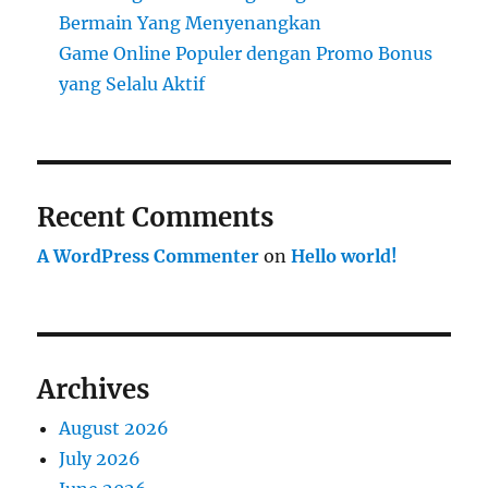
Bermain Yang Menyenangkan
Game Online Populer dengan Promo Bonus
yang Selalu Aktif
Recent Comments
A WordPress Commenter
on
Hello world!
Archives
August 2026
July 2026