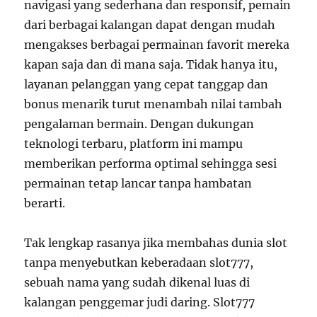
navigasi yang sederhana dan responsif, pemain
dari berbagai kalangan dapat dengan mudah
mengakses berbagai permainan favorit mereka
kapan saja dan di mana saja. Tidak hanya itu,
layanan pelanggan yang cepat tanggap dan
bonus menarik turut menambah nilai tambah
pengalaman bermain. Dengan dukungan
teknologi terbaru, platform ini mampu
memberikan performa optimal sehingga sesi
permainan tetap lancar tanpa hambatan
berarti.
Tak lengkap rasanya jika membahas dunia slot
tanpa menyebutkan keberadaan slot777,
sebuah nama yang sudah dikenal luas di
kalangan penggemar judi daring. Slot777