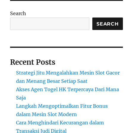
Search
SEARCH
Recent Posts
Strategi Jitu Mengalahkan Mesin Slot Gacor
dan Menang Besar Setiap Saat
Akses Agen Togel HK Terpercaya Dari Mana
Saja
Langkah Mengoptimalkan Fitur Bonus
dalam Mesin Slot Modern
Cara Menghindari Kecurangan dalam
Transaksi Judi Digital