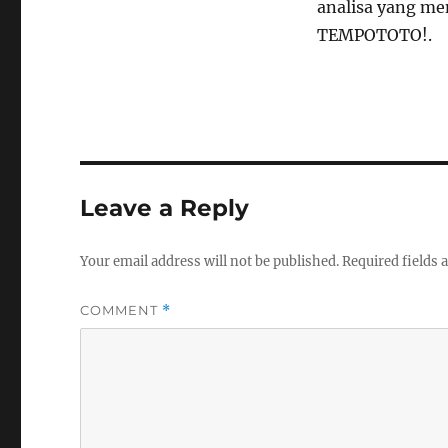
analisa yang me
TEMPOTOTO!.
Leave a Reply
Your email address will not be published.
Required fields
COMMENT
*