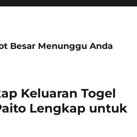
ckpot Besar Menunggu Anda
p Keluaran Togel
 Paito Lengkap untuk