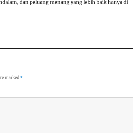
ndalam, dan peluang menang yang lebih baik hanya di
 are marked
*