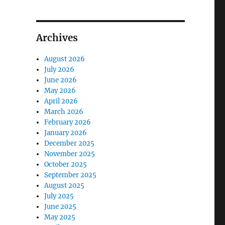
Archives
August 2026
July 2026
June 2026
May 2026
April 2026
March 2026
February 2026
January 2026
December 2025
November 2025
October 2025
September 2025
August 2025
July 2025
June 2025
May 2025