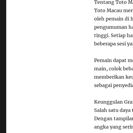
Tentang Toto M
Toto Macau meru
oleh pemain di I
pengumuman has
tinggi. Setiap 
beberapa sesi y
Pemain dapat m
main, colok beb
memberikan keu
sebagai penyedi
Keunggulan Gra
Salah satu daya
Dengan tampilan
angka yang seri