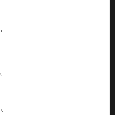
n
g
m
u,