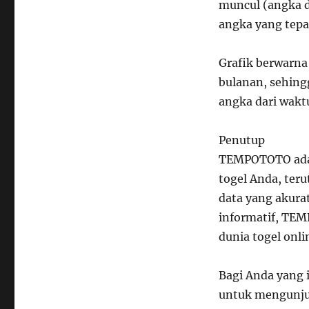
muncul (angka d
angka yang tepat
Grafik berwarna
bulanan, sehin
angka dari wakt
Penutup
TEMPOTOTO adal
togel Anda, ter
data yang akurat
informatif, TEM
dunia togel onli
Bagi Anda yang 
untuk mengunjun