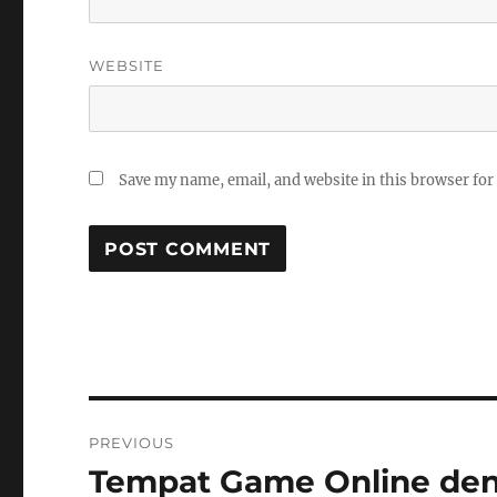
WEBSITE
Save my name, email, and website in this browser for
Post
PREVIOUS
navigation
Tempat Game Online den
Previous