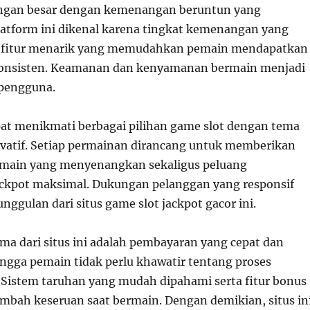
gan besar dengan kemenangan beruntun yang
atform ini dikenal karena tingkat kemenangan yang
ur-fitur menarik yang memudahkan pemain mendapatkan
 konsisten. Keamanan dan kenyamanan bermain menjadi
 pengguna.
at menikmati berbagai pilihan game slot dengan tema
vatif. Setiap permainan dirancang untuk memberikan
main yang menyenangkan sekaligus peluang
ckpot maksimal. Dukungan pelanggan yang responsif
nggulan dari situs game slot jackpot gacor ini.
a dari situs ini adalah pembayaran yang cepat dan
ingga pemain tidak perlu khawatir tentang proses
 Sistem taruhan yang mudah dipahami serta fitur bonus
ah keseruan saat bermain. Dengan demikian, situs in