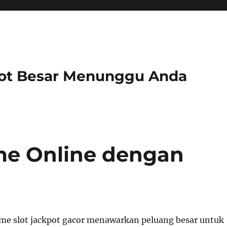
ckpot Besar Menunggu Anda
e Online dengan
me slot jackpot gacor menawarkan peluang besar untuk