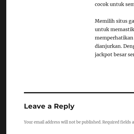
cocok untuk sem
Memilih situs ga
untuk memastika
memperhatikan r
dianjurkan. Den
jackpot besar se
Leave a Reply
Your email address will not be published.
Required fields