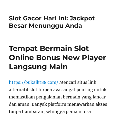
Slot Gacor Hari Ini: Jackpot
Besar Menunggu Anda
Tempat Bermain Slot
Online Bonus New Player
Langsung Main
https://bukajkt88.com/
Mencari situs link
alternatif slot terpercaya sangat penting untuk
memastikan pengalaman bermain yang lancar
dan aman. Banyak platform menawarkan akses
tanpa hambatan, sehingga pemain bisa