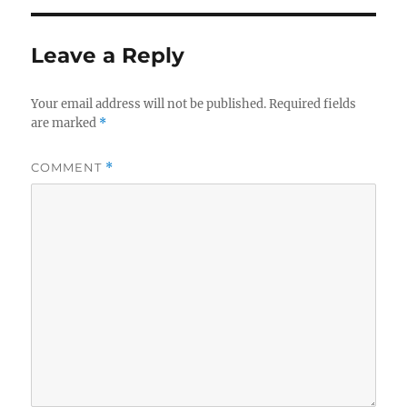
Leave a Reply
Your email address will not be published.
Required fields
are marked
*
COMMENT
*