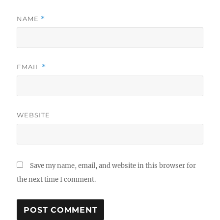
NAME
*
EMAIL
*
WEBSITE
Save my name, email, and website in this browser for
the next time I comment.