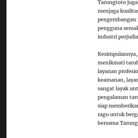
Tarungtoto juga
menjaga kualita
pengembangan f
pengguna semak
industri perjudia
Kesimpulannya, T
menikmati taru
layanan profesi
keamanan, layan
sangat layak un
pengalaman tar
siap memberikan 
ragu untuk berg
bersama Tarung