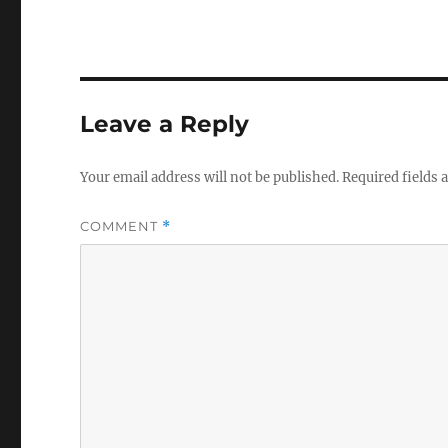
Leave a Reply
Your email address will not be published.
Required fields
COMMENT
*