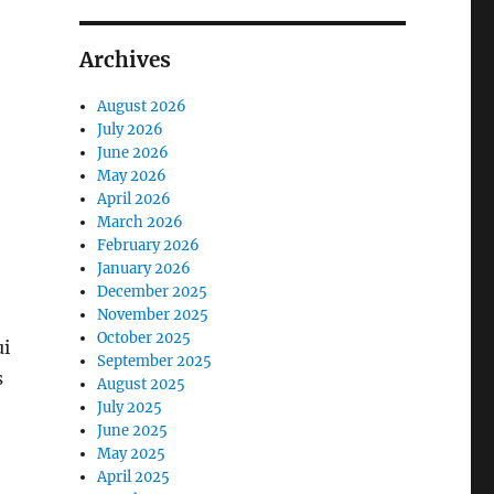
Archives
August 2026
July 2026
June 2026
May 2026
April 2026
March 2026
February 2026
January 2026
December 2025
November 2025
October 2025
ui
September 2025
s
August 2025
July 2025
June 2025
May 2025
April 2025