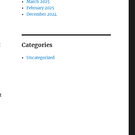
March 2025
February 2025
December 2024
t
Categories
Uncategorized
t