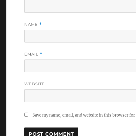
NAME
*
EMAIL
*
WEBSITE
Save my name, email, and website in this browser for