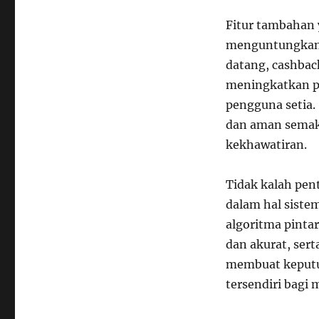
Fitur tambahan 
menguntungkan 
datang, cashbac
meningkatkan p
pengguna setia. 
dan aman semak
kekhawatiran.
Tidak kalah pen
dalam hal siste
algoritma pinta
dan akurat, ser
membuat keputusa
tersendiri bagi 