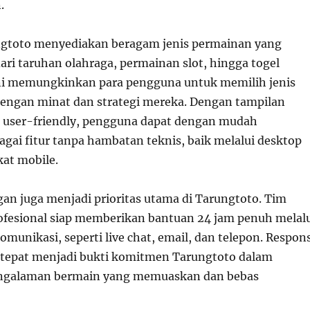
.
ungtoto menyediakan beragam jenis permainan yang
ari taruhan olahraga, permainan slot, hingga togel
 ini memungkinkan para pengguna untuk memilih jenis
dengan minat dan strategi mereka. Dengan tampilan
 user-friendly, pengguna dapat dengan mudah
gai fitur tanpa hambatan teknis, baik melalui desktop
at mobile.
an juga menjadi prioritas utama di Tarungtoto. Tim
ofesional siap memberikan bantuan 24 jam penuh melal
omunikasi, seperti live chat, email, dan telepon. Respon
i tepat menjadi bukti komitmen Tarungtoto dalam
galaman bermain yang memuaskan dan bebas