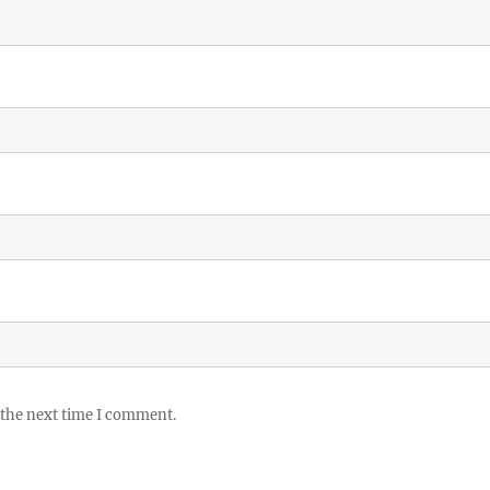
 the next time I comment.