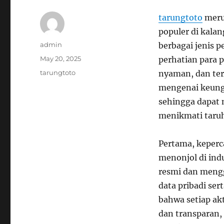
tarungtoto
merup
populer di kala
Author
admin
berbagai jenis 
Posted
May 20, 2025
perhatian para
on
Tags
tarungtoto
nyaman, dan ter
mengenai keunggu
sehingga dapat 
menikmati taruh
Pertama, keper
menonjol di indu
resmi dan meng
data pribadi ser
bahwa setiap ak
dan transparan,