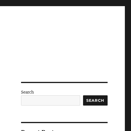
Search
SEARCH