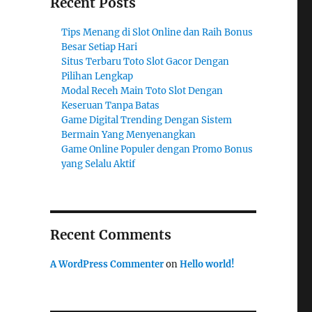
Recent Posts
Tips Menang di Slot Online dan Raih Bonus
Besar Setiap Hari
Situs Terbaru Toto Slot Gacor Dengan
Pilihan Lengkap
Modal Receh Main Toto Slot Dengan
Keseruan Tanpa Batas
Game Digital Trending Dengan Sistem
Bermain Yang Menyenangkan
Game Online Populer dengan Promo Bonus
yang Selalu Aktif
Recent Comments
A WordPress Commenter
on
Hello world!