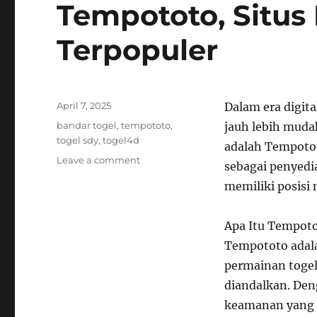
Tempototo, Situs
Terpopuler
Posted
April 7, 2025
Dalam era digita
on
Tags
bandar togel
,
tempototo
,
jauh lebih muda
togel sdy
,
togel4d
adalah Tempot
on
Leave a comment
sebagai penyedi
Menangkan
memiliki posisi
Hadiah
Besar
di
Apa Itu Tempot
Tempototo,
Tempototo adala
Situs
Bandar
permainan togel
Toto
diandalkan. Den
SDY
keamanan yang 
4D