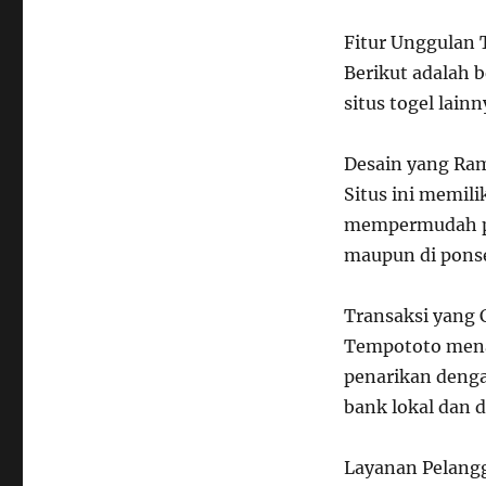
Fitur Unggulan
Berikut adalah 
situs togel lainn
Desain yang Ra
Situs ini memil
mempermudah pe
maupun di ponse
Transaksi yang
Tempototo mena
penarikan denga
bank lokal dan d
Layanan Pelangg