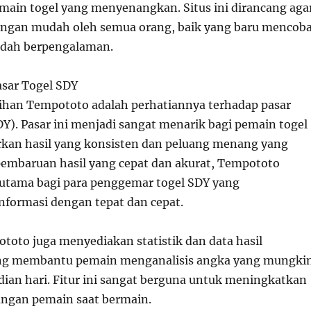
ain togel yang menyenangkan. Situs ini dirancang aga
engan mudah oleh semua orang, baik yang baru mencob
dah berpengalaman.
sar Togel SDY
bihan Tempototo adalah perhatiannya terhadap pasar
DY). Pasar ini menjadi sangat menarik bagi pemain togel
kan hasil yang konsisten dan peluang menang yang
pembaruan hasil yang cepat dan akurat, Tempototo
 utama bagi para penggemar togel SDY yang
formasi dengan tepat dan cepat.
ototo juga menyediakan statistik dan data hasil
ng membantu pemain menganalisis angka yang mungki
ian hari. Fitur ini sangat berguna untuk meningkatkan
ngan pemain saat bermain.