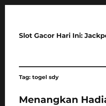
Slot Gacor Hari Ini: Ja
Tag:
togel sdy
Menangkan Hadia