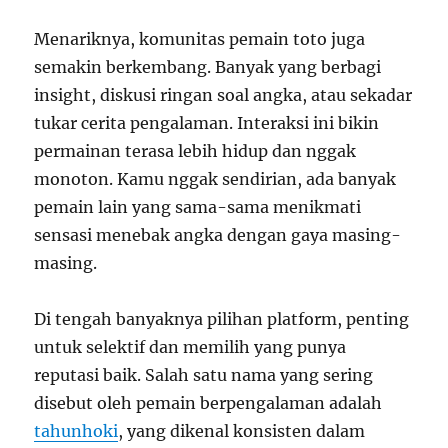
Menariknya, komunitas pemain toto juga
semakin berkembang. Banyak yang berbagi
insight, diskusi ringan soal angka, atau sekadar
tukar cerita pengalaman. Interaksi ini bikin
permainan terasa lebih hidup dan nggak
monoton. Kamu nggak sendirian, ada banyak
pemain lain yang sama-sama menikmati
sensasi menebak angka dengan gaya masing-
masing.
Di tengah banyaknya pilihan platform, penting
untuk selektif dan memilih yang punya
reputasi baik. Salah satu nama yang sering
disebut oleh pemain berpengalaman adalah
tahunhoki
, yang dikenal konsisten dalam