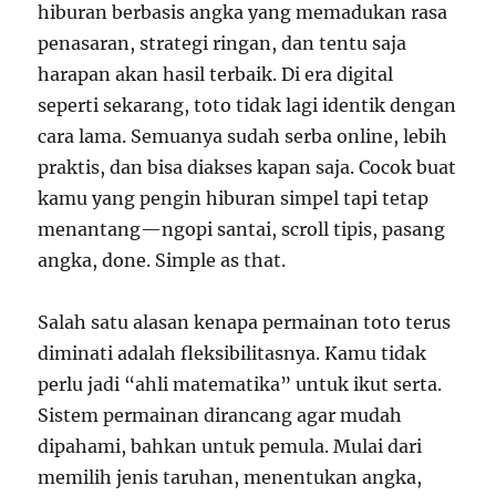
hiburan berbasis angka yang memadukan rasa
penasaran, strategi ringan, dan tentu saja
harapan akan hasil terbaik. Di era digital
seperti sekarang, toto tidak lagi identik dengan
cara lama. Semuanya sudah serba online, lebih
praktis, dan bisa diakses kapan saja. Cocok buat
kamu yang pengin hiburan simpel tapi tetap
menantang—ngopi santai, scroll tipis, pasang
angka, done. Simple as that.
Salah satu alasan kenapa permainan toto terus
diminati adalah fleksibilitasnya. Kamu tidak
perlu jadi “ahli matematika” untuk ikut serta.
Sistem permainan dirancang agar mudah
dipahami, bahkan untuk pemula. Mulai dari
memilih jenis taruhan, menentukan angka,