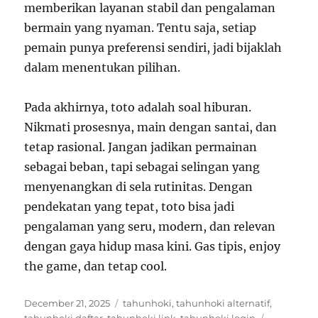
memberikan layanan stabil dan pengalaman
bermain yang nyaman. Tentu saja, setiap
pemain punya preferensi sendiri, jadi bijaklah
dalam menentukan pilihan.
Pada akhirnya, toto adalah soal hiburan.
Nikmati prosesnya, main dengan santai, dan
tetap rasional. Jangan jadikan permainan
sebagai beban, tapi sebagai selingan yang
menyenangkan di sela rutinitas. Dengan
pendekatan yang tepat, toto bisa jadi
pengalaman yang seru, modern, dan relevan
dengan gaya hidup masa kini. Gas tipis, enjoy
the game, dan tetap cool.
Posted
Tags
December 21, 2025
tahunhoki
,
tahunhoki alternatif
,
on