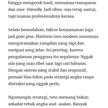
hingga mengecek hasil, semuanya transparan
dan user-friendly. Jadi vibes-nya tetap santai,
tapi nuansa profesionalnya kerasa.
Selain kemudahan, faktor kenyamanan juga
jadi poin plus. Platform toto modern umumnya
mengutamakan tampilan yang rapi dan
navigasi yang jelas. Ini penting, karena
pengalaman pengguna itu segalanya. Nggak
ada yang mau ribet saat lagi cari hiburan.
Dengan sistem yang stabil dan responsif,
pemain bisa fokus pada strategi angka tanpa
distraksi yang nggak perlu.
Ngomongin strategi, toto memang bukan
sekadar tebak angka asal-asalan. Banyak