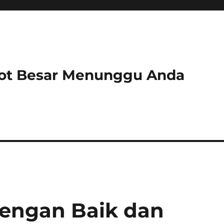
ckpot Besar Menunggu Anda
dengan Baik dan