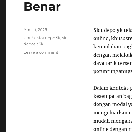
Benar
Posted
April 4, 2025
Slot depo 5k tel
on
Tags
slot 5k
,
slot depo 5k
,
slot
online, khususn
deposit 5k
kemudahan bagi
on
Leave a comment
dengan melakuka
Memilih
daya tarik ters
Slot
5K
peruntungannya 
dengan
Baik
Dalam konteks p
dan
Benar
kesempatan bagi
dengan modal yan
mengeluarkan 
mudah mengakses
online dengan m