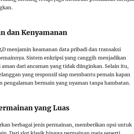
gkan.
an dan Kenyamanan
a4D menjamin keamanan data pribadi dan transaksi
emainnya. Sistem enkripsi yang canggih menjadikan
 aman dari ancaman yang tidak diinginkan. Selain itu,
elanggan yang responsif siap membantu pemain kapan
an pengalaman bermain yang nyaman tanpa hambatan.
 Permainan yang Luas
kan berbagai jenis permainan, memberikan opsi untuk
ain. Dari slot klasik hingga permainan meja seperti