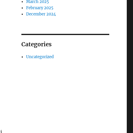
March 2025
February 2025
December 2024
Categories
Uncategorized
i