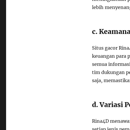
lebih menyenan
c. Keaman
Situs gacor Rin
keuangan para p
semua informasi
tim dukungan p
saja, memastik
d. Variasi
Rina4D menawar
setiap jenis pem