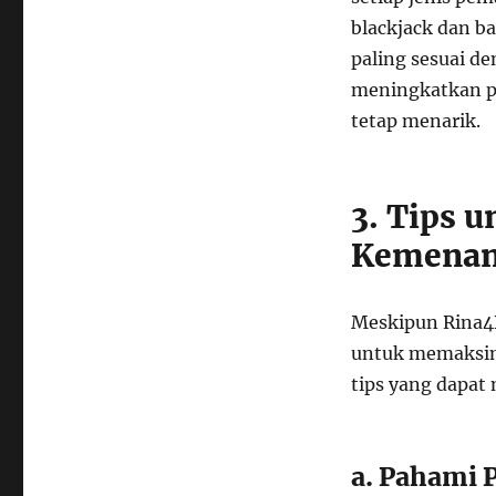
blackjack dan b
paling sesuai de
meningkatkan p
tetap menarik.
3. Tips 
Kemenan
Meskipun Rina4D 
untuk memaksim
tips yang dapa
a. Pahami