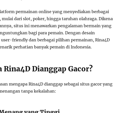
latform permainan online yang menyediakan berbagai
 mulai dari slot, poker, hingga taruhan olahraga. Dikena
annya, situs ini menawarkan pengalaman bermain yang
nguntungkan bagi para pemain. Dengan desain
user-friendly dan berbagai pilihan permainan, Rina4D
menarik perhatian banyak pemain di Indonesia.
a Rina4D Dianggap Gacor?
asan mengapa Rina4D dianggap sebagai situs gacor yang
enangan tanpa kekalahan:
 Menang yang Tinggi