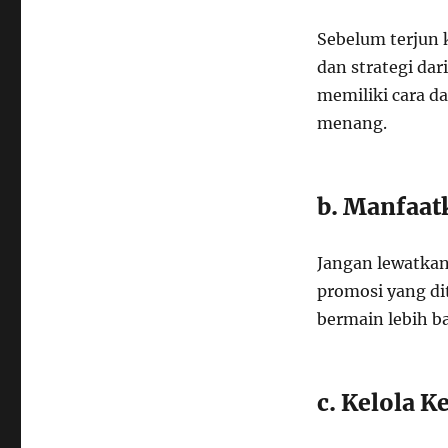
Sebelum terjun
dan strategi da
memiliki cara d
menang.
b. Manfaat
Jangan lewatka
promosi yang di
bermain lebih 
c. Kelola 