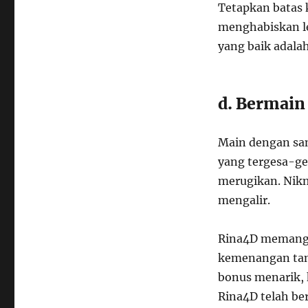
Tetapkan batas 
menghabiskan le
yang baik adala
d. Bermain
Main dengan san
yang tergesa-ge
merugikan. Nik
mengalir.
Rina4D memang 
kemenangan tan
bonus menarik, 
Rina4D telah ber