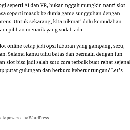
ogi seperti AI dan VR, bukan nggak mungkin nanti slot
rasa seperti masuk ke dunia game sungguhan dengan
 intens. Untuk sekarang, kita nikmati dulu kemudahan
am pilihan menarik yang sudah ada.
lot online tetap jadi opsi hiburan yang gampang, seru,
an. Selama kamu tahu batas dan bermain dengan fun
n slot bisa jadi salah satu cara terbaik buat rehat sejena
Siap putar gulungan dan berburu keberuntungan? Let’s
dly powered by WordPress