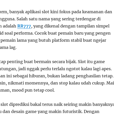
form, banyak aplikasi slot kini fokus pada keamanan dan
guna. Salah satu nama yang sering terdengar di
n adalah
RR777
, yang dikenal dengan tampilan simpel
id soal performa. Cocok buat pemain baru yang pengen
 pemain lama yang butuh platform stabil buat ngejar
ama lag.
tap penting buat bermain secara bijak. Slot itu game
tungan, jadi nggak perlu terlalu ngotot kalau lagi apes.
n ini sebagai hiburan, bukan ladang penghasilan tetap.
ain, nikmati momennya, dan stop kalau udah cukup. Ma
aman, mood pun tetap cool.
slot diprediksi bakal terus naik seiring makin banyakny
ru dan desain game yang makin futuristik. Dengan