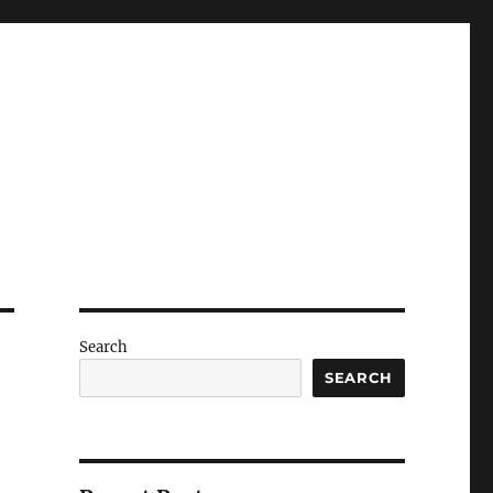
Search
SEARCH