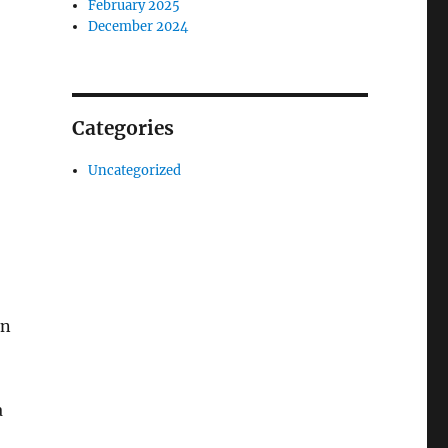
February 2025
December 2024
Categories
Uncategorized
in
a