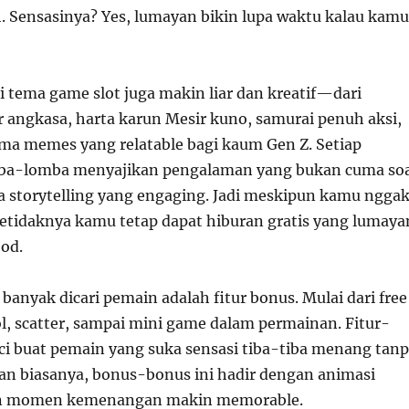
. Sensasinya? Yes, lumayan bikin lupa waktu kalau kamu
asi tema game slot juga makin liar dan kreatif—dari
r angkasa, harta karun Mesir kuno, samurai penuh aksi,
a memes yang relatable bagi kaum Gen Z. Setiap
mba-lomba menyajikan pengalaman yang bukan cuma soa
ga storytelling yang engaging. Jadi meskipun kamu ngga
etidaknya kamu tetap dapat hiburan gratis yang lumaya
od.
 banyak dicari pemain adalah fitur bonus. Mulai dari free
ol, scatter, sampai mini game dalam permainan. Fitur-
unci buat pemain yang suka sensasi tiba-tiba menang tan
an biasanya, bonus-bonus ini hadir dengan animasi
in momen kemenangan makin memorable.