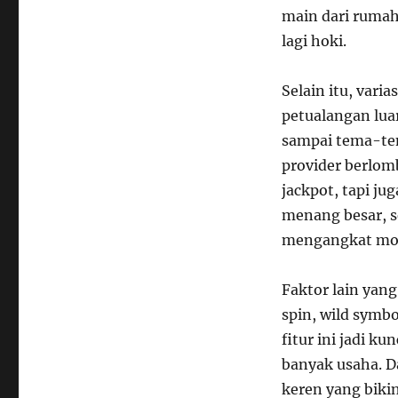
main dari rumah
lagi hoki.
Selain itu, vari
petualangan lua
sampai tema-tem
provider berlo
jackpot, tapi ju
menang besar, s
mengangkat mo
Faktor lain yang
spin, wild symb
fitur ini jadi k
banyak usaha. D
keren yang bik