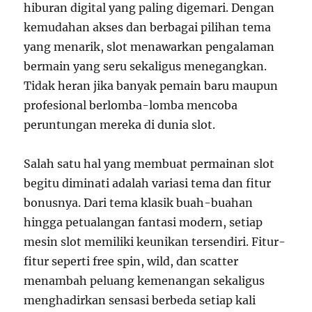
hiburan digital yang paling digemari. Dengan
kemudahan akses dan berbagai pilihan tema
yang menarik, slot menawarkan pengalaman
bermain yang seru sekaligus menegangkan.
Tidak heran jika banyak pemain baru maupun
profesional berlomba-lomba mencoba
peruntungan mereka di dunia slot.
Salah satu hal yang membuat permainan slot
begitu diminati adalah variasi tema dan fitur
bonusnya. Dari tema klasik buah-buahan
hingga petualangan fantasi modern, setiap
mesin slot memiliki keunikan tersendiri. Fitur-
fitur seperti free spin, wild, dan scatter
menambah peluang kemenangan sekaligus
menghadirkan sensasi berbeda setiap kali