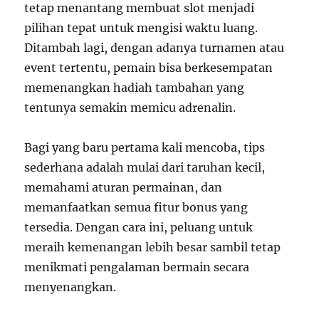
tetap menantang membuat slot menjadi
pilihan tepat untuk mengisi waktu luang.
Ditambah lagi, dengan adanya turnamen atau
event tertentu, pemain bisa berkesempatan
memenangkan hadiah tambahan yang
tentunya semakin memicu adrenalin.
Bagi yang baru pertama kali mencoba, tips
sederhana adalah mulai dari taruhan kecil,
memahami aturan permainan, dan
memanfaatkan semua fitur bonus yang
tersedia. Dengan cara ini, peluang untuk
meraih kemenangan lebih besar sambil tetap
menikmati pengalaman bermain secara
menyenangkan.