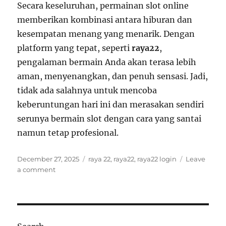
Secara keseluruhan, permainan slot online
memberikan kombinasi antara hiburan dan
kesempatan menang yang menarik. Dengan
platform yang tepat, seperti
raya22
,
pengalaman bermain Anda akan terasa lebih
aman, menyenangkan, dan penuh sensasi. Jadi,
tidak ada salahnya untuk mencoba
keberuntungan hari ini dan merasakan sendiri
serunya bermain slot dengan cara yang santai
namun tetap profesional.
Posted
Tags
December 27, 2025
raya 22
,
raya22
,
raya22 login
Leave
on
on
a comment
Nikmati
Sensasi
Menang
Besar
dengan