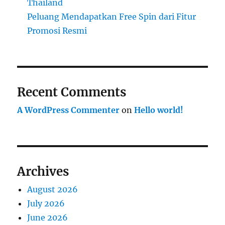
Thailand
Peluang Mendapatkan Free Spin dari Fitur
Promosi Resmi
Recent Comments
A WordPress Commenter
on
Hello world!
Archives
August 2026
July 2026
June 2026