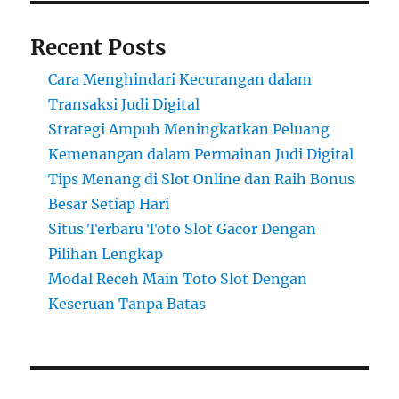
Recent Posts
Cara Menghindari Kecurangan dalam
Transaksi Judi Digital
Strategi Ampuh Meningkatkan Peluang
Kemenangan dalam Permainan Judi Digital
Tips Menang di Slot Online dan Raih Bonus
Besar Setiap Hari
Situs Terbaru Toto Slot Gacor Dengan
Pilihan Lengkap
Modal Receh Main Toto Slot Dengan
Keseruan Tanpa Batas