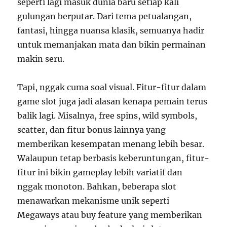
seperti lagi masuk dunia baru setiap kali
gulungan berputar. Dari tema petualangan,
fantasi, hingga nuansa klasik, semuanya hadir
untuk memanjakan mata dan bikin permainan
makin seru.
Tapi, nggak cuma soal visual. Fitur-fitur dalam
game slot juga jadi alasan kenapa pemain terus
balik lagi. Misalnya, free spins, wild symbols,
scatter, dan fitur bonus lainnya yang
memberikan kesempatan menang lebih besar.
Walaupun tetap berbasis keberuntungan, fitur-
fitur ini bikin gameplay lebih variatif dan
nggak monoton. Bahkan, beberapa slot
menawarkan mekanisme unik seperti
Megaways atau buy feature yang memberikan