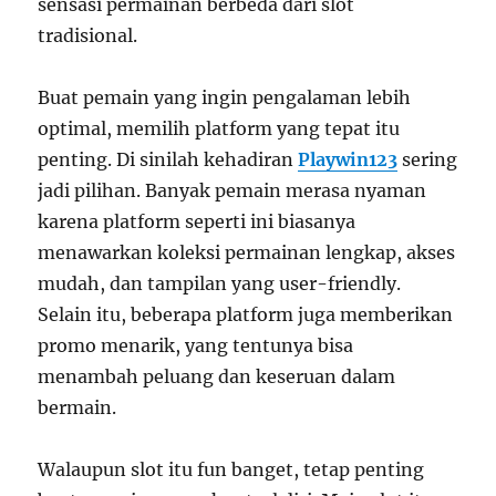
sensasi permainan berbeda dari slot
tradisional.
Buat pemain yang ingin pengalaman lebih
optimal, memilih platform yang tepat itu
penting. Di sinilah kehadiran
Playwin123
sering
jadi pilihan. Banyak pemain merasa nyaman
karena platform seperti ini biasanya
menawarkan koleksi permainan lengkap, akses
mudah, dan tampilan yang user-friendly.
Selain itu, beberapa platform juga memberikan
promo menarik, yang tentunya bisa
menambah peluang dan keseruan dalam
bermain.
Walaupun slot itu fun banget, tetap penting