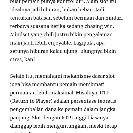
buat pemain punya kontrol diri. Main slot itu
idealnya jadi hiburan, bukan beban. Jadi,
tentukan batasan sebelum bermain dan hindari
terbawa suasana ketika sedang chasing win.
Mindset yang chill justru bikin pengalaman
main jauh lebih enjoyable. Lagipula, apa
serunya hiburan kalau ujung-ujungnya bikin
stres, kan?
Selain itu, memahami mekanisme dasar slot
juga bisa membantu pemain menikmati
permainan lebih maksimal. Misalnya, RTP
(Return to Player) adalah persentase teoretis
pengembalian dana ke pemain dalam jangka
panjang. Slot dengan RTP tinggi biasanya
dianggap lebih menguntungkan, meski tetap