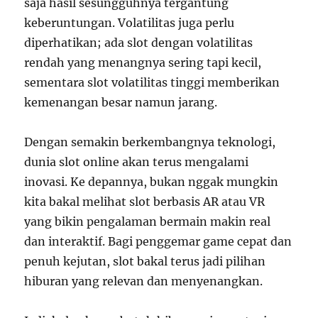
saja hasil sesungguhnya tergantung
keberuntungan. Volatilitas juga perlu
diperhatikan; ada slot dengan volatilitas
rendah yang menangnya sering tapi kecil,
sementara slot volatilitas tinggi memberikan
kemenangan besar namun jarang.
Dengan semakin berkembangnya teknologi,
dunia slot online akan terus mengalami
inovasi. Ke depannya, bukan nggak mungkin
kita bakal melihat slot berbasis AR atau VR
yang bikin pengalaman bermain makin real
dan interaktif. Bagi penggemar game cepat dan
penuh kejutan, slot bakal terus jadi pilihan
hiburan yang relevan dan menyenangkan.