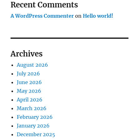
Recent Comments
A WordPress Commenter
on
Hello world!
Archives
August 2026
July 2026
June 2026
May 2026
April 2026
March 2026
February 2026
January 2026
December 2025