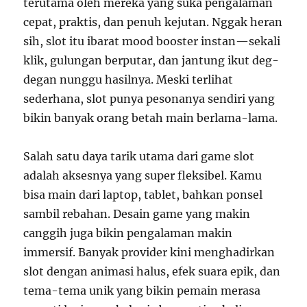
terutama oleh mereka yang suka pengalaman
cepat, praktis, dan penuh kejutan. Nggak heran
sih, slot itu ibarat mood booster instan—sekali
klik, gulungan berputar, dan jantung ikut deg-
degan nunggu hasilnya. Meski terlihat
sederhana, slot punya pesonanya sendiri yang
bikin banyak orang betah main berlama-lama.
Salah satu daya tarik utama dari game slot
adalah aksesnya yang super fleksibel. Kamu
bisa main dari laptop, tablet, bahkan ponsel
sambil rebahan. Desain game yang makin
canggih juga bikin pengalaman makin
immersif. Banyak provider kini menghadirkan
slot dengan animasi halus, efek suara epik, dan
tema-tema unik yang bikin pemain merasa