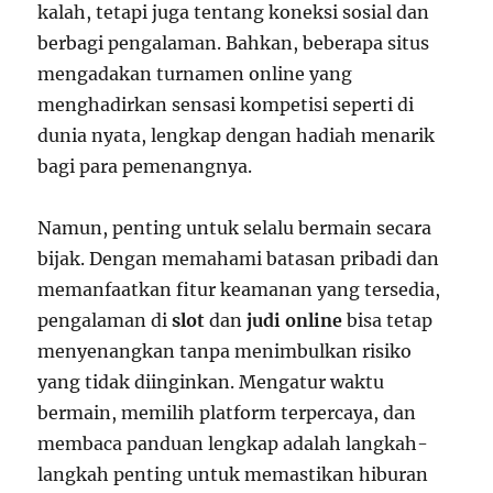
kalah, tetapi juga tentang koneksi sosial dan
berbagi pengalaman. Bahkan, beberapa situs
mengadakan turnamen online yang
menghadirkan sensasi kompetisi seperti di
dunia nyata, lengkap dengan hadiah menarik
bagi para pemenangnya.
Namun, penting untuk selalu bermain secara
bijak. Dengan memahami batasan pribadi dan
memanfaatkan fitur keamanan yang tersedia,
pengalaman di
slot
dan
judi online
bisa tetap
menyenangkan tanpa menimbulkan risiko
yang tidak diinginkan. Mengatur waktu
bermain, memilih platform terpercaya, dan
membaca panduan lengkap adalah langkah-
langkah penting untuk memastikan hiburan