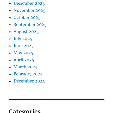
December 2025
November 2025
October 2025
September 2025
August 2025
July 2025
June 2025
May 2025
April 2025
March 2025
February 2025
December 2024
Categories