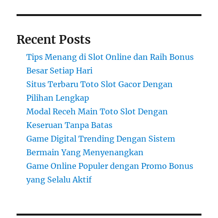
Togel
Online
Terbaik
Recent Posts
Tips Menang di Slot Online dan Raih Bonus
Besar Setiap Hari
Situs Terbaru Toto Slot Gacor Dengan
Pilihan Lengkap
Modal Receh Main Toto Slot Dengan
Keseruan Tanpa Batas
Game Digital Trending Dengan Sistem
Bermain Yang Menyenangkan
Game Online Populer dengan Promo Bonus
yang Selalu Aktif