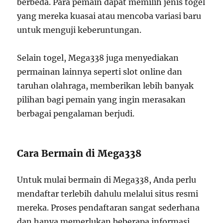
berbeda. Para pemain dapat memilih jenis togel
yang mereka kuasai atau mencoba variasi baru
untuk menguji keberuntungan.
Selain togel, Mega338 juga menyediakan
permainan lainnya seperti slot online dan
taruhan olahraga, memberikan lebih banyak
pilihan bagi pemain yang ingin merasakan
berbagai pengalaman berjudi.
Cara Bermain di Mega338
Untuk mulai bermain di Mega338, Anda perlu
mendaftar terlebih dahulu melalui situs resmi
mereka. Proses pendaftaran sangat sederhana
dan hanya memerlukan beberapa informasi