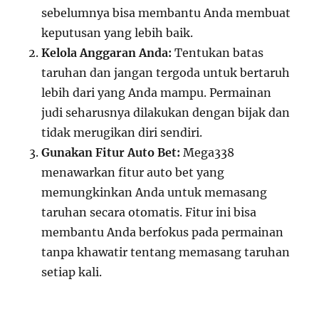
sebelumnya bisa membantu Anda membuat
keputusan yang lebih baik.
Kelola Anggaran Anda:
Tentukan batas
taruhan dan jangan tergoda untuk bertaruh
lebih dari yang Anda mampu. Permainan
judi seharusnya dilakukan dengan bijak dan
tidak merugikan diri sendiri.
Gunakan Fitur Auto Bet:
Mega338
menawarkan fitur auto bet yang
memungkinkan Anda untuk memasang
taruhan secara otomatis. Fitur ini bisa
membantu Anda berfokus pada permainan
tanpa khawatir tentang memasang taruhan
setiap kali.