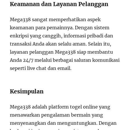
Keamanan dan Layanan Pelanggan
Mega338 sangat memperhatikan aspek
keamanan para pemainnya. Dengan sistem
enkripsi yang canggih, informasi pribadi dan
transaksi Anda akan selalu aman. Selain itu,
layanan pelanggan Mega338 siap membantu
Anda 24/7 melalui berbagai saluran komunikasi
seperti live chat dan email.
Kesimpulan
Mega338 adalah platform togel online yang
menawarkan pengalaman bermain yang
menyenangkan dan menguntungkan. Dengan