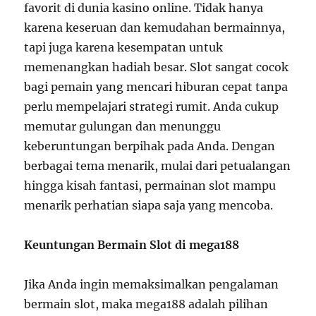
favorit di dunia kasino online. Tidak hanya
karena keseruan dan kemudahan bermainnya,
tapi juga karena kesempatan untuk
memenangkan hadiah besar. Slot sangat cocok
bagi pemain yang mencari hiburan cepat tanpa
perlu mempelajari strategi rumit. Anda cukup
memutar gulungan dan menunggu
keberuntungan berpihak pada Anda. Dengan
berbagai tema menarik, mulai dari petualangan
hingga kisah fantasi, permainan slot mampu
menarik perhatian siapa saja yang mencoba.
Keuntungan Bermain Slot di mega188
Jika Anda ingin memaksimalkan pengalaman
bermain slot, maka mega188 adalah pilihan