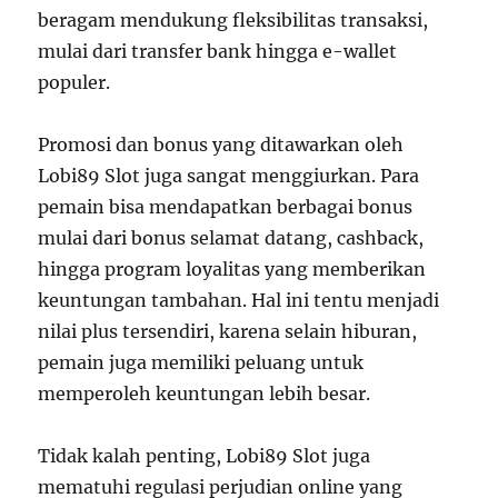
beragam mendukung fleksibilitas transaksi,
mulai dari transfer bank hingga e-wallet
populer.
Promosi dan bonus yang ditawarkan oleh
Lobi89 Slot juga sangat menggiurkan. Para
pemain bisa mendapatkan berbagai bonus
mulai dari bonus selamat datang, cashback,
hingga program loyalitas yang memberikan
keuntungan tambahan. Hal ini tentu menjadi
nilai plus tersendiri, karena selain hiburan,
pemain juga memiliki peluang untuk
memperoleh keuntungan lebih besar.
Tidak kalah penting, Lobi89 Slot juga
mematuhi regulasi perjudian online yang