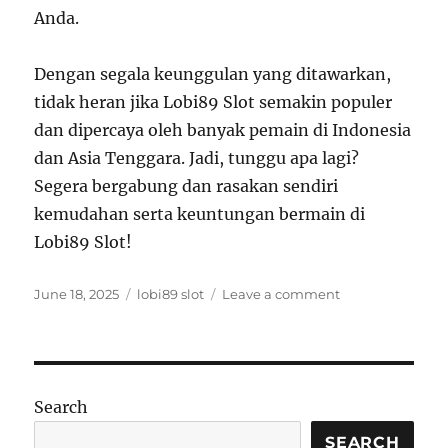
Anda.
Dengan segala keunggulan yang ditawarkan,
tidak heran jika Lobi89 Slot semakin populer
dan dipercaya oleh banyak pemain di Indonesia
dan Asia Tenggara. Jadi, tunggu apa lagi?
Segera bergabung dan rasakan sendiri
kemudahan serta keuntungan bermain di
Lobi89 Slot!
Posted
Tags
on
June 18, 2025
lobi89 slot
Leave a comment
on
Lobi89
Slot:
Pilihan
Terpercaya
untuk
Search
Pengalaman
Judi
SEARCH