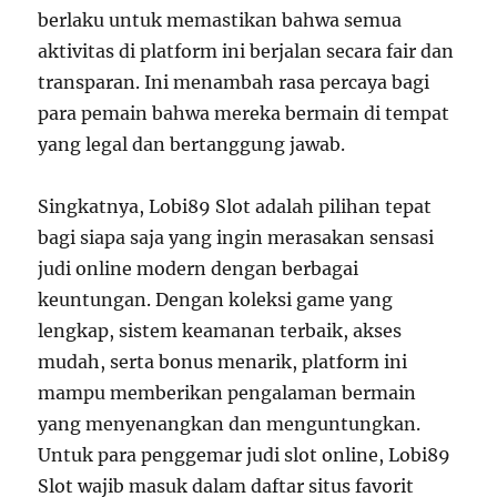
berlaku untuk memastikan bahwa semua
aktivitas di platform ini berjalan secara fair dan
transparan. Ini menambah rasa percaya bagi
para pemain bahwa mereka bermain di tempat
yang legal dan bertanggung jawab.
Singkatnya, Lobi89 Slot adalah pilihan tepat
bagi siapa saja yang ingin merasakan sensasi
judi online modern dengan berbagai
keuntungan. Dengan koleksi game yang
lengkap, sistem keamanan terbaik, akses
mudah, serta bonus menarik, platform ini
mampu memberikan pengalaman bermain
yang menyenangkan dan menguntungkan.
Untuk para penggemar judi slot online, Lobi89
Slot wajib masuk dalam daftar situs favorit