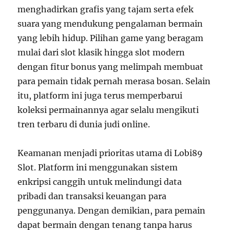
menghadirkan grafis yang tajam serta efek
suara yang mendukung pengalaman bermain
yang lebih hidup. Pilihan game yang beragam
mulai dari slot klasik hingga slot modern
dengan fitur bonus yang melimpah membuat
para pemain tidak pernah merasa bosan. Selain
itu, platform ini juga terus memperbarui
koleksi permainannya agar selalu mengikuti
tren terbaru di dunia judi online.
Keamanan menjadi prioritas utama di Lobi89
Slot. Platform ini menggunakan sistem
enkripsi canggih untuk melindungi data
pribadi dan transaksi keuangan para
penggunanya. Dengan demikian, para pemain
dapat bermain dengan tenang tanpa harus