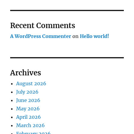
Recent Comments
A WordPress Commenter
on
Hello world!
Archives
August 2026
July 2026
June 2026
May 2026
April 2026
March 2026
February 2026