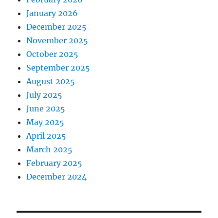
January 2026
December 2025
November 2025
October 2025
September 2025
August 2025
July 2025
June 2025
May 2025
April 2025
March 2025
February 2025
December 2024