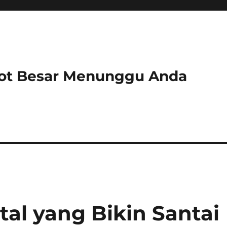
ckpot Besar Menunggu Anda
tal yang Bikin Santai