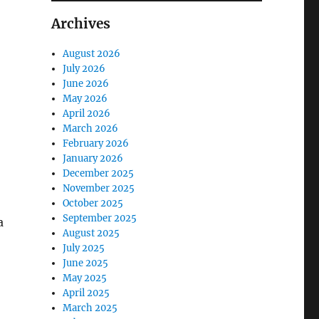
Archives
August 2026
July 2026
June 2026
May 2026
April 2026
March 2026
February 2026
January 2026
December 2025
November 2025
October 2025
September 2025
a
August 2025
July 2025
June 2025
May 2025
April 2025
March 2025