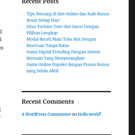
Recent Posts
Tips Menang di Slot Online dan Raih Bonus
Besar Setiap Hari
Situs Terbaru Toto Slot Gacor Dengan
g
Pilihan Lengkap
i
Modal Receh Main Toto Slot Dengan
Keseruan Tanpa Batas
an
Game Digital Trending Dengan Sistem
Bermain Yang Menyenangkan
Game Online Populer dengan Promo Bonus
yang Selalu Aktif
Recent Comments
g
A WordPress Commenter
on
Hello world!
r