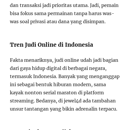
dan transaksi jadi prioritas utama. Jadi, pemain
bisa fokus sama permainan tanpa harus was-
was soal privasi atau dana yang disimpan.
Tren Judi Online di Indonesia
Fakta menariknya, judi online udah jadi bagian
dari gaya hidup digital di berbagai negara,
termasuk Indonesia. Banyak yang menganggap
ini sebagai bentuk hiburan modern, sama
kayak nonton serial maraton di platform
streaming. Bedanya, di jewel4d ada tambahan
unsur tantangan yang bikin adrenalin terpacu.