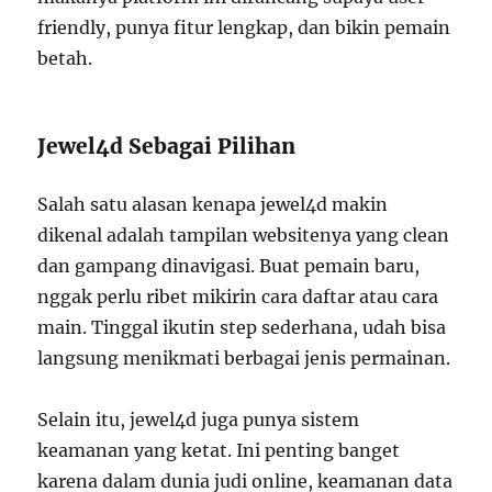
friendly, punya fitur lengkap, dan bikin pemain
betah.
Jewel4d Sebagai Pilihan
Salah satu alasan kenapa jewel4d makin
dikenal adalah tampilan websitenya yang clean
dan gampang dinavigasi. Buat pemain baru,
nggak perlu ribet mikirin cara daftar atau cara
main. Tinggal ikutin step sederhana, udah bisa
langsung menikmati berbagai jenis permainan.
Selain itu, jewel4d juga punya sistem
keamanan yang ketat. Ini penting banget
karena dalam dunia judi online, keamanan data