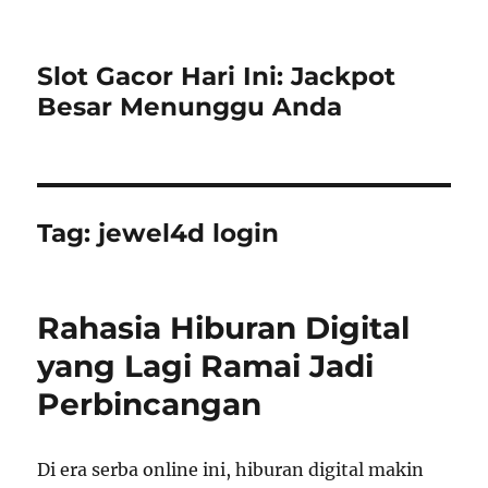
Slot Gacor Hari Ini: Jackpot
Besar Menunggu Anda
Tag:
jewel4d login
Rahasia Hiburan Digital
yang Lagi Ramai Jadi
Perbincangan
Di era serba online ini, hiburan digital makin