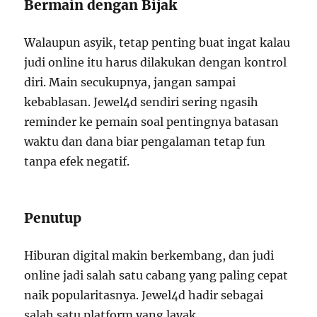
Bermain dengan Bijak
Walaupun asyik, tetap penting buat ingat kalau
judi online itu harus dilakukan dengan kontrol
diri. Main secukupnya, jangan sampai
kebablasan. Jewel4d sendiri sering ngasih
reminder ke pemain soal pentingnya batasan
waktu dan dana biar pengalaman tetap fun
tanpa efek negatif.
Penutup
Hiburan digital makin berkembang, dan judi
online jadi salah satu cabang yang paling cepat
naik popularitasnya. Jewel4d hadir sebagai
salah satu platform yang layak