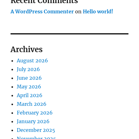
Recent Comments
A WordPress Commenter
on
Hello world!
Archives
August 2026
July 2026
June 2026
May 2026
April 2026
March 2026
February 2026
January 2026
December 2025
November 2025