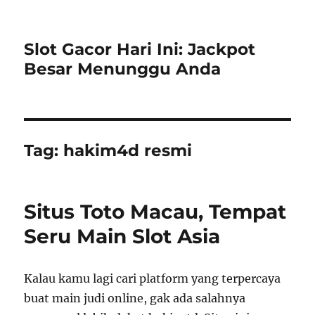
Slot Gacor Hari Ini: Jackpot
Besar Menunggu Anda
Tag:
hakim4d resmi
Situs Toto Macau, Tempat
Seru Main Slot Asia
Kalau kamu lagi cari platform yang terpercaya
buat main judi online, gak ada salahnya