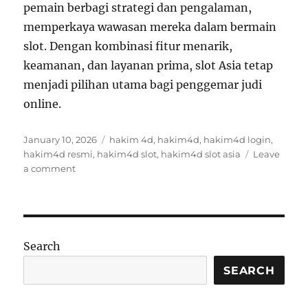
pemain berbagi strategi dan pengalaman,
memperkaya wawasan mereka dalam bermain
slot. Dengan kombinasi fitur menarik,
keamanan, dan layanan prima, slot Asia tetap
menjadi pilihan utama bagi penggemar judi
online.
Posted
Tags
January 10, 2026
hakim 4d
,
hakim4d
,
hakim4d login
,
on
hakim4d resmi
,
hakim4d slot
,
hakim4d slot asia
Leave
on
a comment
Panduan
Lengkap
Main
Slot
Asia
Search
Agar
Selalu
SEARCH
Menang