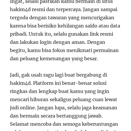
Ingat, selalu pastikan kamu bermain di situs
hakim4d resmi dan terpercaya. Jangan sampai
tergoda dengan tawaran yang mencurigakan
karena bisa berisiko kehilangan saldo atau data
pribadi. Untuk itu, selalu gunakan link resmi
dan lakukan login dengan aman. Dengan
begitu, kamu bisa fokus menikmati permainan
dan peluang kemenangan yang besar.
Jadi, gak usah ragu lagi buat bergabung di
hakim4d. Platform ini benar-benar solusi
ringkas dan lengkap buat kamu yang ingin
mencari hiburan sekaligus peluang cuan lewat
judi online. Jangan lupa, selalu jaga keamanan
dan bermain secara bertanggung jawab.
Selamat mencoba dan semoga keberuntungan