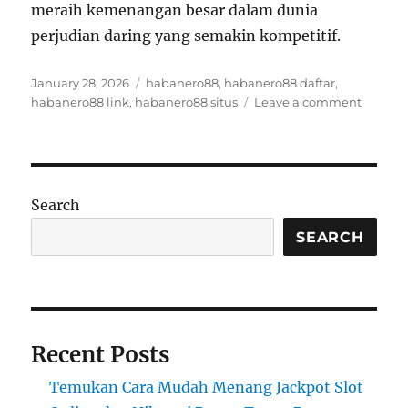
meraih kemenangan besar dalam dunia
perjudian daring yang semakin kompetitif.
Posted
Tags
January 28, 2026
habanero88
,
habanero88 daftar
,
on
on
habanero88 link
,
habanero88 situs
Leave a comment
Penga
Main
di
Situs
Slot
Search
Gacor
yang
SEARCH
Bikin
Ketagi
Recent Posts
Temukan Cara Mudah Menang Jackpot Slot