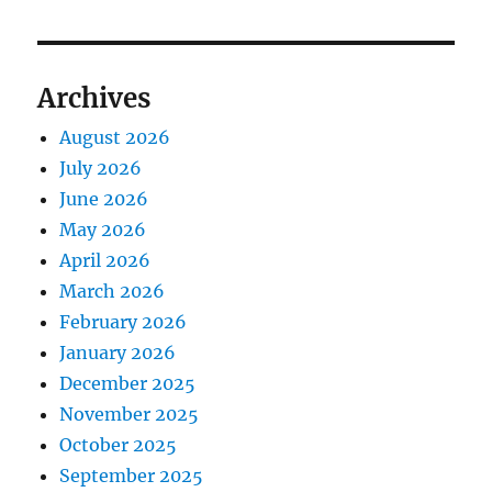
Archives
August 2026
July 2026
June 2026
May 2026
April 2026
March 2026
February 2026
January 2026
December 2025
November 2025
October 2025
September 2025