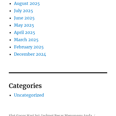
August 2025
July 2025
June 2025
May 2025
April 2025
March 2025
February 2025
December 2024
Categories
Uncategorized
Slot Gacor Hari Ini: Jackpot Besar Menunggu Anda