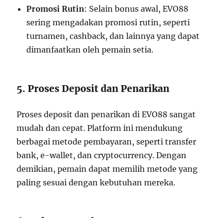
Promosi Rutin
: Selain bonus awal, EVO88
sering mengadakan promosi rutin, seperti
turnamen, cashback, dan lainnya yang dapat
dimanfaatkan oleh pemain setia.
5. Proses Deposit dan Penarikan
Proses deposit dan penarikan di EVO88 sangat
mudah dan cepat. Platform ini mendukung
berbagai metode pembayaran, seperti transfer
bank, e-wallet, dan cryptocurrency. Dengan
demikian, pemain dapat memilih metode yang
paling sesuai dengan kebutuhan mereka.