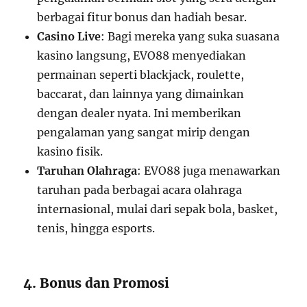
berbagai fitur bonus dan hadiah besar.
Casino Live
: Bagi mereka yang suka suasana
kasino langsung, EVO88 menyediakan
permainan seperti blackjack, roulette,
baccarat, dan lainnya yang dimainkan
dengan dealer nyata. Ini memberikan
pengalaman yang sangat mirip dengan
kasino fisik.
Taruhan Olahraga
: EVO88 juga menawarkan
taruhan pada berbagai acara olahraga
internasional, mulai dari sepak bola, basket,
tenis, hingga esports.
4. Bonus dan Promosi