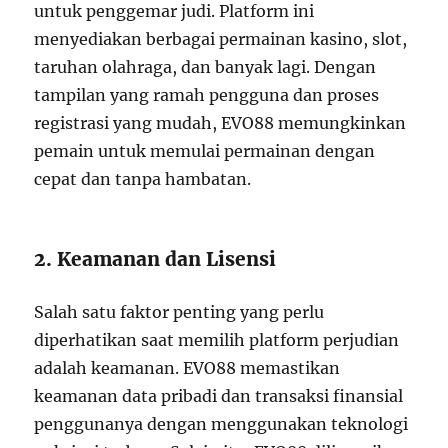
untuk penggemar judi. Platform ini
menyediakan berbagai permainan kasino, slot,
taruhan olahraga, dan banyak lagi. Dengan
tampilan yang ramah pengguna dan proses
registrasi yang mudah, EVO88 memungkinkan
pemain untuk memulai permainan dengan
cepat dan tanpa hambatan.
2. Keamanan dan Lisensi
Salah satu faktor penting yang perlu
diperhatikan saat memilih platform perjudian
adalah keamanan. EVO88 memastikan
keamanan data pribadi dan transaksi finansial
penggunanya dengan menggunakan teknologi