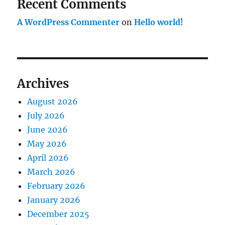
Recent Comments
A WordPress Commenter
on
Hello world!
Archives
August 2026
July 2026
June 2026
May 2026
April 2026
March 2026
February 2026
January 2026
December 2025