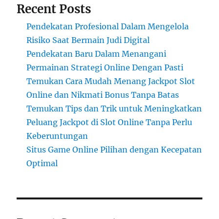
Recent Posts
Ketahui
Pendekatan Profesional Dalam Mengelola
Risiko Saat Bermain Judi Digital
Pendekatan Baru Dalam Menangani
Permainan Strategi Online Dengan Pasti
Temukan Cara Mudah Menang Jackpot Slot
Online dan Nikmati Bonus Tanpa Batas
Temukan Tips dan Trik untuk Meningkatkan
Peluang Jackpot di Slot Online Tanpa Perlu
Keberuntungan
Situs Game Online Pilihan dengan Kecepatan
Optimal