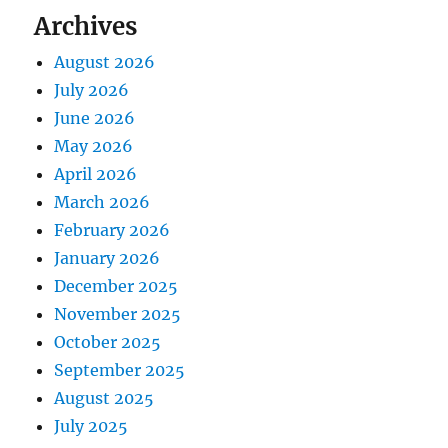
Archives
August 2026
July 2026
June 2026
May 2026
April 2026
March 2026
February 2026
January 2026
December 2025
November 2025
October 2025
September 2025
August 2025
July 2025