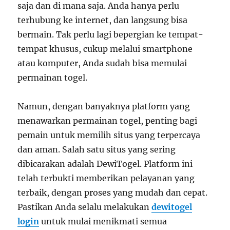
saja dan di mana saja. Anda hanya perlu
terhubung ke internet, dan langsung bisa
bermain. Tak perlu lagi bepergian ke tempat-
tempat khusus, cukup melalui smartphone
atau komputer, Anda sudah bisa memulai
permainan togel.
Namun, dengan banyaknya platform yang
menawarkan permainan togel, penting bagi
pemain untuk memilih situs yang terpercaya
dan aman. Salah satu situs yang sering
dibicarakan adalah DewiTogel. Platform ini
telah terbukti memberikan pelayanan yang
terbaik, dengan proses yang mudah dan cepat.
Pastikan Anda selalu melakukan
dewitogel
login
untuk mulai menikmati semua