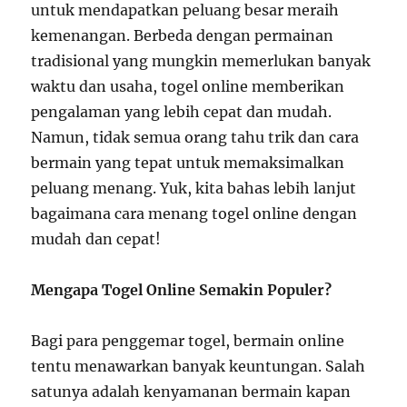
untuk mendapatkan peluang besar meraih
kemenangan. Berbeda dengan permainan
tradisional yang mungkin memerlukan banyak
waktu dan usaha, togel online memberikan
pengalaman yang lebih cepat dan mudah.
Namun, tidak semua orang tahu trik dan cara
bermain yang tepat untuk memaksimalkan
peluang menang. Yuk, kita bahas lebih lanjut
bagaimana cara menang togel online dengan
mudah dan cepat!
Mengapa Togel Online Semakin Populer?
Bagi para penggemar togel, bermain online
tentu menawarkan banyak keuntungan. Salah
satunya adalah kenyamanan bermain kapan