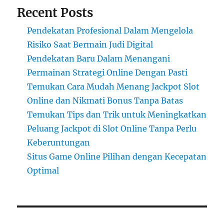
Recent Posts
Pendekatan Profesional Dalam Mengelola
Risiko Saat Bermain Judi Digital
Pendekatan Baru Dalam Menangani
Permainan Strategi Online Dengan Pasti
Temukan Cara Mudah Menang Jackpot Slot
Online dan Nikmati Bonus Tanpa Batas
Temukan Tips dan Trik untuk Meningkatkan
Peluang Jackpot di Slot Online Tanpa Perlu
Keberuntungan
Situs Game Online Pilihan dengan Kecepatan
Optimal