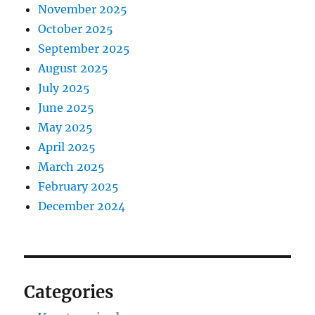
November 2025
October 2025
September 2025
August 2025
July 2025
June 2025
May 2025
April 2025
March 2025
February 2025
December 2024
Categories