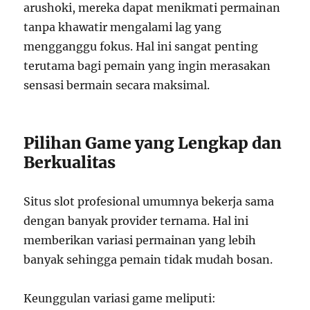
arushoki, mereka dapat menikmati permainan
tanpa khawatir mengalami lag yang
mengganggu fokus. Hal ini sangat penting
terutama bagi pemain yang ingin merasakan
sensasi bermain secara maksimal.
Pilihan Game yang Lengkap dan
Berkualitas
Situs slot profesional umumnya bekerja sama
dengan banyak provider ternama. Hal ini
memberikan variasi permainan yang lebih
banyak sehingga pemain tidak mudah bosan.
Keunggulan variasi game meliputi: