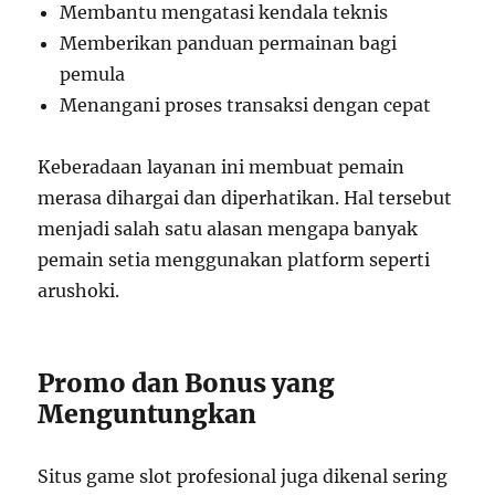
Membantu mengatasi kendala teknis
Memberikan panduan permainan bagi
pemula
Menangani proses transaksi dengan cepat
Keberadaan layanan ini membuat pemain
merasa dihargai dan diperhatikan. Hal tersebut
menjadi salah satu alasan mengapa banyak
pemain setia menggunakan platform seperti
arushoki.
Promo dan Bonus yang
Menguntungkan
Situs game slot profesional juga dikenal sering