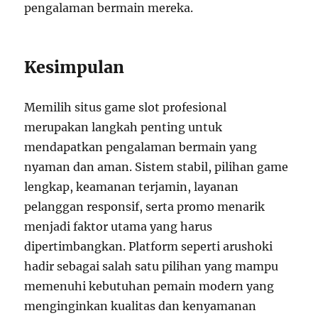
pengalaman bermain mereka.
Kesimpulan
Memilih situs game slot profesional
merupakan langkah penting untuk
mendapatkan pengalaman bermain yang
nyaman dan aman. Sistem stabil, pilihan game
lengkap, keamanan terjamin, layanan
pelanggan responsif, serta promo menarik
menjadi faktor utama yang harus
dipertimbangkan. Platform seperti arushoki
hadir sebagai salah satu pilihan yang mampu
memenuhi kebutuhan pemain modern yang
menginginkan kualitas dan kenyamanan