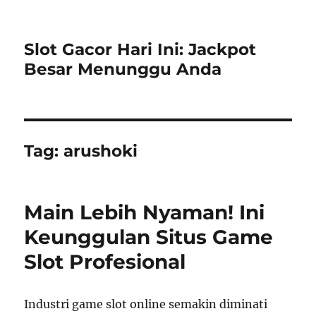
Slot Gacor Hari Ini: Jackpot
Besar Menunggu Anda
Tag:
arushoki
Main Lebih Nyaman! Ini
Keunggulan Situs Game
Slot Profesional
Industri game slot online semakin diminati