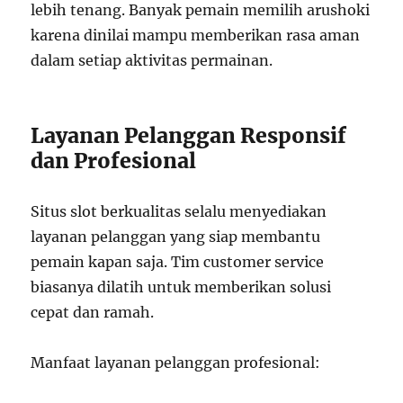
lebih tenang. Banyak pemain memilih arushoki
karena dinilai mampu memberikan rasa aman
dalam setiap aktivitas permainan.
Layanan Pelanggan Responsif
dan Profesional
Situs slot berkualitas selalu menyediakan
layanan pelanggan yang siap membantu
pemain kapan saja. Tim customer service
biasanya dilatih untuk memberikan solusi
cepat dan ramah.
Manfaat layanan pelanggan profesional: