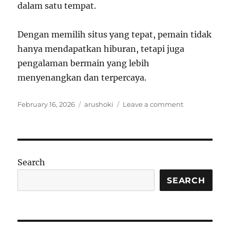
dalam satu tempat.
Dengan memilih situs yang tepat, pemain tidak
hanya mendapatkan hiburan, tetapi juga
pengalaman bermain yang lebih
menyenangkan dan terpercaya.
Posted
Tags
on
February 16, 2026
arushoki
Leave a comment
on
Main
Lebih
Nyaman!
Ini
Keunggulan
Search
Situs
Game
SEARCH
Slot
Profesional