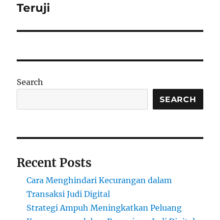
Teruji
Search
SEARCH
Recent Posts
Cara Menghindari Kecurangan dalam
Transaksi Judi Digital
Strategi Ampuh Meningkatkan Peluang