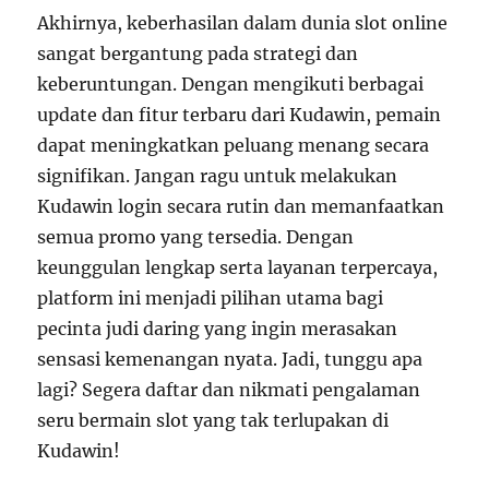
Akhirnya, keberhasilan dalam dunia slot online
sangat bergantung pada strategi dan
keberuntungan. Dengan mengikuti berbagai
update dan fitur terbaru dari Kudawin, pemain
dapat meningkatkan peluang menang secara
signifikan. Jangan ragu untuk melakukan
Kudawin login secara rutin dan memanfaatkan
semua promo yang tersedia. Dengan
keunggulan lengkap serta layanan terpercaya,
platform ini menjadi pilihan utama bagi
pecinta judi daring yang ingin merasakan
sensasi kemenangan nyata. Jadi, tunggu apa
lagi? Segera daftar dan nikmati pengalaman
seru bermain slot yang tak terlupakan di
Kudawin!