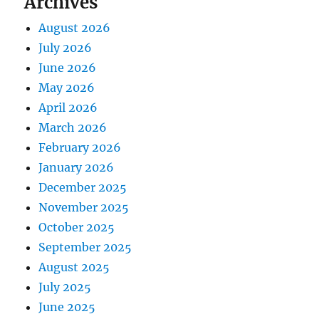
Archives
August 2026
July 2026
June 2026
May 2026
April 2026
March 2026
February 2026
January 2026
December 2025
November 2025
October 2025
September 2025
August 2025
July 2025
June 2025