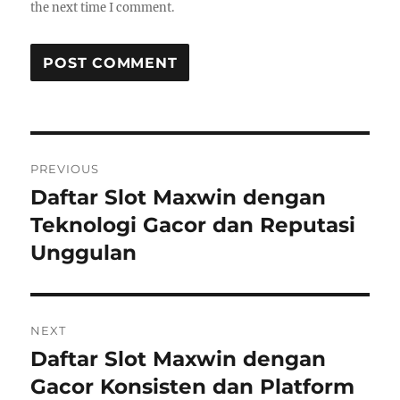
the next time I comment.
Post
PREVIOUS
navigation
Daftar Slot Maxwin dengan
Previous
post:
Teknologi Gacor dan Reputasi
Unggulan
NEXT
Daftar Slot Maxwin dengan
Next
post:
Gacor Konsisten dan Platform