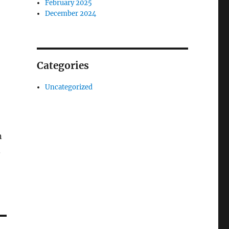
February 2025
December 2024
Categories
Uncategorized
n
.