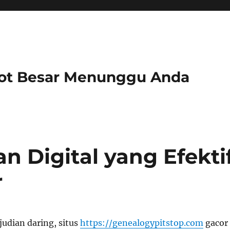
ckpot Besar Menunggu Anda
n Digital yang Efekti
r
judian daring, situs
https://genealogypitstop.com
gacor