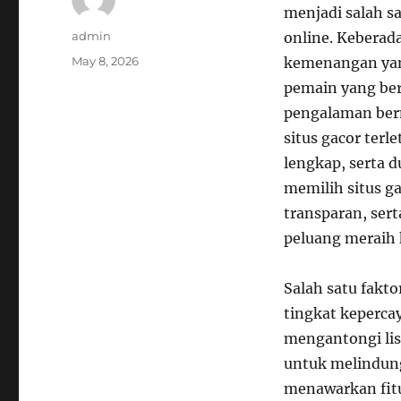
menjadi salah sa
Author
admin
online. Keberada
Posted
May 8, 2026
kemenangan yang
on
pemain yang ber
pengalaman ber
situs gacor terl
lengkap, serta 
memilih situs g
transparan, se
peluang meraih
Salah satu fakt
tingkat keperca
mengantongi lis
untuk melindungi
menawarkan fitu