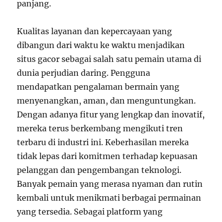
panjang.
Kualitas layanan dan kepercayaan yang
dibangun dari waktu ke waktu menjadikan
situs gacor sebagai salah satu pemain utama di
dunia perjudian daring. Pengguna
mendapatkan pengalaman bermain yang
menyenangkan, aman, dan menguntungkan.
Dengan adanya fitur yang lengkap dan inovatif,
mereka terus berkembang mengikuti tren
terbaru di industri ini. Keberhasilan mereka
tidak lepas dari komitmen terhadap kepuasan
pelanggan dan pengembangan teknologi.
Banyak pemain yang merasa nyaman dan rutin
kembali untuk menikmati berbagai permainan
yang tersedia. Sebagai platform yang