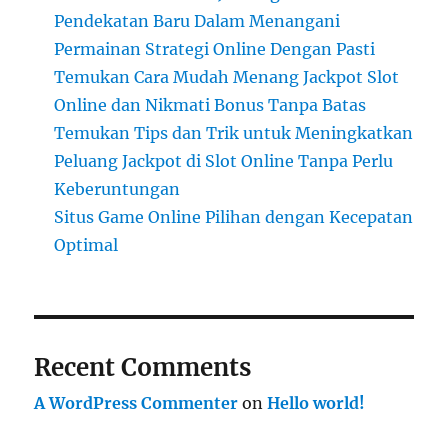
Pendekatan Baru Dalam Menangani
Permainan Strategi Online Dengan Pasti
Temukan Cara Mudah Menang Jackpot Slot
Online dan Nikmati Bonus Tanpa Batas
Temukan Tips dan Trik untuk Meningkatkan
Peluang Jackpot di Slot Online Tanpa Perlu
Keberuntungan
Situs Game Online Pilihan dengan Kecepatan
Optimal
Recent Comments
A WordPress Commenter
on
Hello world!