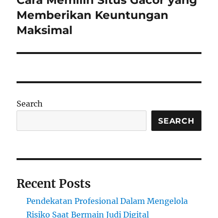
Cara Memilih Situs Gacor yang
post:
Memberikan Keuntungan
Maksimal
Search
SEARCH
Recent Posts
Pendekatan Profesional Dalam Mengelola
Risiko Saat Bermain Judi Digital