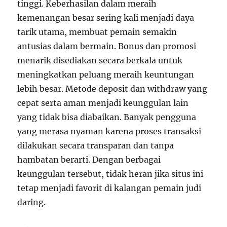
tinggi. Keberhasilan dalam meraih
kemenangan besar sering kali menjadi daya
tarik utama, membuat pemain semakin
antusias dalam bermain. Bonus dan promosi
menarik disediakan secara berkala untuk
meningkatkan peluang meraih keuntungan
lebih besar. Metode deposit dan withdraw yang
cepat serta aman menjadi keunggulan lain
yang tidak bisa diabaikan. Banyak pengguna
yang merasa nyaman karena proses transaksi
dilakukan secara transparan dan tanpa
hambatan berarti. Dengan berbagai
keunggulan tersebut, tidak heran jika situs ini
tetap menjadi favorit di kalangan pemain judi
daring.