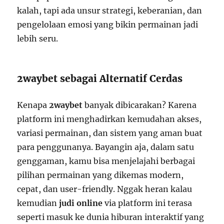
kalah, tapi ada unsur strategi, keberanian, dan
pengelolaan emosi yang bikin permainan jadi
lebih seru.
2waybet sebagai Alternatif Cerdas
Kenapa
2waybet
banyak dibicarakan? Karena
platform ini menghadirkan kemudahan akses,
variasi permainan, dan sistem yang aman buat
para penggunanya. Bayangin aja, dalam satu
genggaman, kamu bisa menjelajahi berbagai
pilihan permainan yang dikemas modern,
cepat, dan user-friendly. Nggak heran kalau
kemudian
judi online
via platform ini terasa
seperti masuk ke dunia hiburan interaktif yang