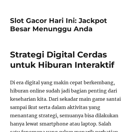
Slot Gacor Hari Ini: Jackpot
Besar Menunggu Anda
Strategi Digital Cerdas
untuk Hiburan Interaktif
Di era digital yang makin cepat berkembang,
hiburan online sudah jadi bagian penting dari
keseharian kita. Dari sekadar main game santai
sampai ikut serta dalam aktivitas yang
menantang strategi, semuanya bisa dilakukan
hanya lewat smartphone atau laptop. Salah