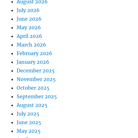
August 2026
July 2026
June 2026
May 2026
April 2026
March 2026
February 2026
January 2026
December 2025
November 2025
October 2025
September 2025
August 2025
July 2025
June 2025
May 2025