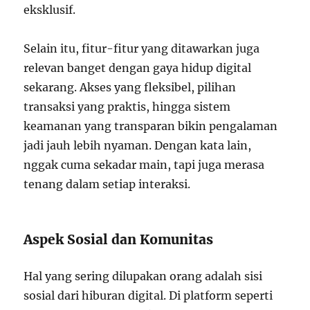
eksklusif.
Selain itu, fitur-fitur yang ditawarkan juga
relevan banget dengan gaya hidup digital
sekarang. Akses yang fleksibel, pilihan
transaksi yang praktis, hingga sistem
keamanan yang transparan bikin pengalaman
jadi jauh lebih nyaman. Dengan kata lain,
nggak cuma sekadar main, tapi juga merasa
tenang dalam setiap interaksi.
Aspek Sosial dan Komunitas
Hal yang sering dilupakan orang adalah sisi
sosial dari hiburan digital. Di platform seperti