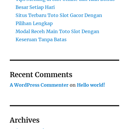
Besar Setiap Hari
Situs Terbaru Toto Slot Gacor Dengan
Pilihan Lengkap
Modal Receh Main Toto Slot Dengan
Keseruan Tanpa Batas
Recent Comments
A WordPress Commenter
on
Hello world!
Archives