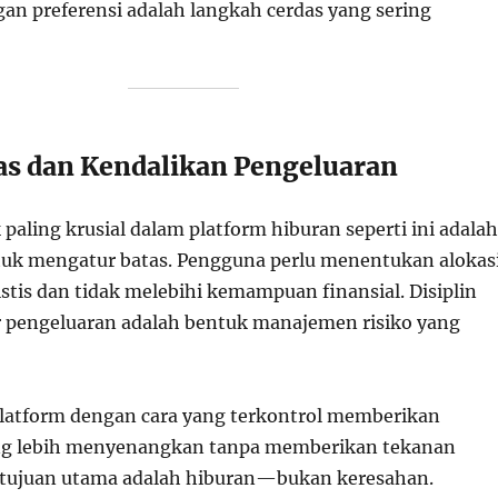
gan preferensi adalah langkah cerdas yang sering
as dan Kendalikan Pengeluaran
 paling krusial dalam platform hiburan seperti ini adalah
k mengatur batas. Pengguna perlu menentukan alokas
istis dan tidak melebihi kemampuan finansial. Disiplin
 pengeluaran adalah bentuk manajemen risiko yang
atform dengan cara yang terkontrol memberikan
g lebih menyenangkan tanpa memberikan tekanan
t, tujuan utama adalah hiburan—bukan keresahan.