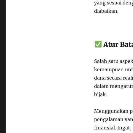
yang sesuai den
diabaikan.
Atur Bat
Salah satu aspek
kemampuan untu
dana secara real
dalam mengatur
bijak.
Menggunakan pl
pengalaman yan
finansial. Inga