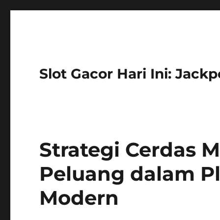
Slot Gacor Hari Ini: Ja
Strategi Cerdas
Peluang dalam Pl
Modern