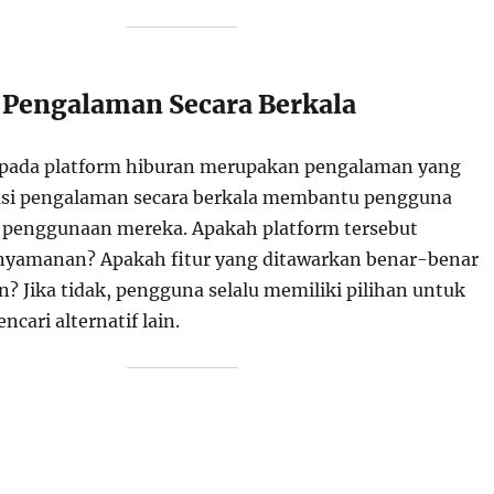
 Pengalaman Secara Berkala
i pada platform hiburan merupakan pengalaman yang
asi pengalaman secara berkala membantu pengguna
penggunaan mereka. Apakah platform tersebut
yamanan? Apakah fitur yang ditawarkan benar-benar
? Jika tidak, pengguna selalu memiliki pilihan untuk
ncari alternatif lain.