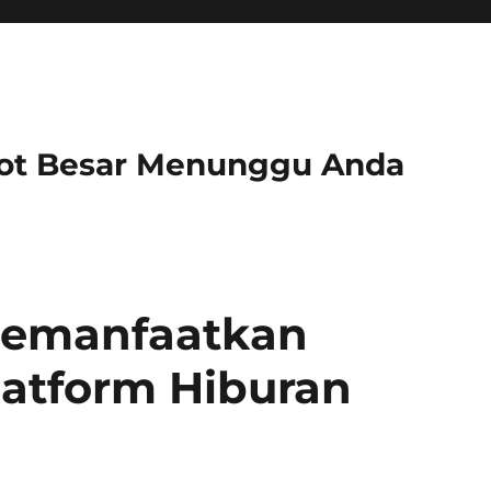
ckpot Besar Menunggu Anda
 Memanfaatkan
atform Hiburan