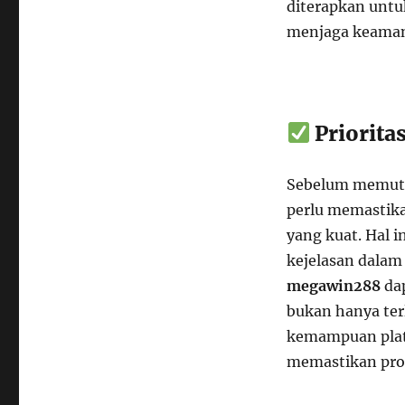
diterapkan unt
menjaga keaman
Priorita
Sebelum memutu
perlu memastika
yang kuat. Hal in
kejelasan dalam 
megawin288
dap
bukan hanya ter
kemampuan plat
memastikan pros