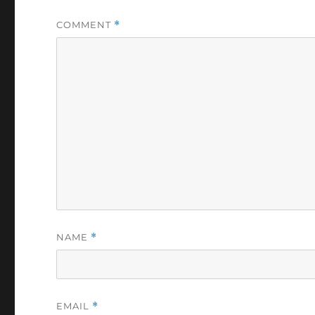
COMMENT
*
NAME
*
EMAIL
*