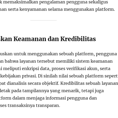
uk memaksimalkan pengalaman pengguna sekaligus
an serta kenyamanan selama menggunakan platform.
skan Keamanan dan Kredibilitas
skan untuk menggunakan sebuah platform, pengguna
n bahwa layanan tersebut memiliki sistem keamanan
i meliputi enkripsi data, proses verifikasi akun, serta
kebijakan privasi. Di sinilah nilai sebuah platform sepert
at dianalisis secara objektif. Kredibilitas sebuah layana
letak pada tampilannya yang menarik, tetapi juga
form dalam menjaga informasi pengguna dan
es transaksinya transparan.