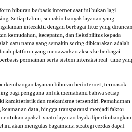
form hiburan berbasis internet saat ini bukan lagi
sing. Setiap tahun, semakin banyak layanan yang
alaman interaktif dengan berbagai fitur yang diranca
n kemudahan, kecepatan, dan fleksibilitas kepada
lah satu nama yang semakin sering dibicarakan adalah
ebuah platform yang menawarkan akses ke berbagai
berbasis permainan serta sistem interaksi real-time yan
perkembangan layanan hiburan berinternet, termasuk
ting bagi pengguna untuk memahami bahwa setiap
ki karakteristik dan mekanisme tersendiri. Pemahaman
, keamanan data, hingga transparansi menjadi faktor
nentukan apakah suatu layanan layak dipertimbangkan
kel ini akan mengulas bagaimana strategi cerdas dapat