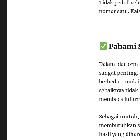
Tidak peduli se
nomor satu. Kal
Pahami S
Dalam platform 
sangat penting.
berbeda—mulai d
sebaiknya tidak
membaca inform
Sebagai contoh,
membutuhkan str
hasil yang diha