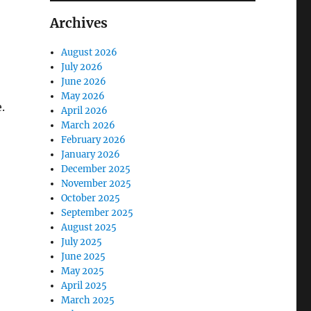
Archives
August 2026
July 2026
June 2026
May 2026
.
April 2026
March 2026
February 2026
January 2026
December 2025
November 2025
October 2025
September 2025
August 2025
July 2025
June 2025
May 2025
April 2025
March 2025