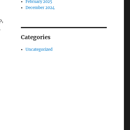
February 2025
December 2024
p,
.
Categories
Uncategorized