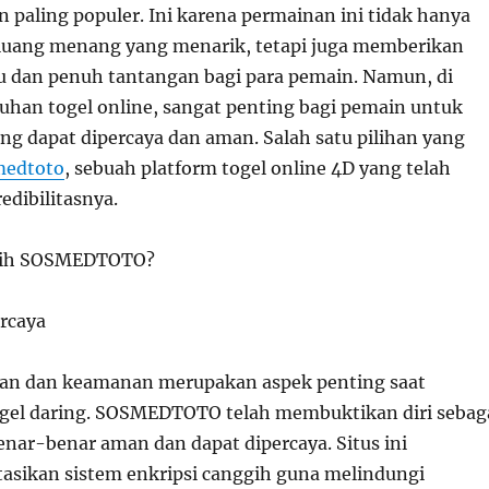
an paling populer. Ini karena permainan ini tidak hanya
uang menang yang menarik, tetapi juga memberikan
 dan penuh tantangan bagi para pemain. Namun, di
han togel online, sangat penting bagi pemain untuk
ng dapat dipercaya dan aman. Salah satu pilihan yang
medtoto
, sebuah platform togel online 4D yang telah
dibilitasnya.
lih SOSMEDTOTO?
rcaya
lan dan keamanan merupakan aspek penting saat
ogel daring. SOSMEDTOTO telah membuktikan diri sebag
enar-benar aman dan dapat dipercaya. Situs ini
sikan sistem enkripsi canggih guna melindungi