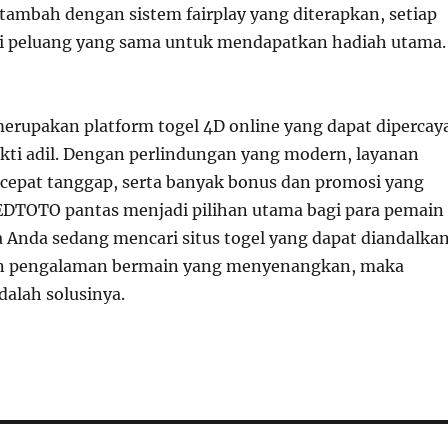
ambah dengan sistem fairplay yang diterapkan, setiap
i peluang yang sama untuk mendapatkan hadiah utama.
upakan platform togel 4D online yang dapat dipercay
kti adil. Dengan perlindungan yang modern, layanan
cepat tanggap, serta banyak bonus dan promosi yang
DTOTO pantas menjadi pilihan utama bagi para pemain
ka Anda sedang mencari situs togel yang dapat diandalka
n pengalaman bermain yang menyenangkan, maka
lah solusinya.