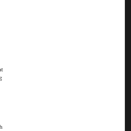
at
g
ih