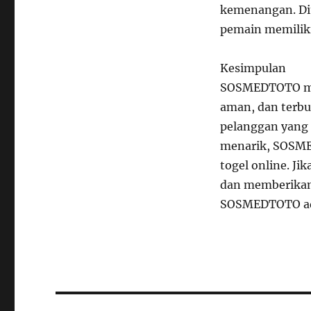
kemenangan. Dit
pemain memilik
Kesimpulan
SOSMEDTOTO mer
aman, dan terbu
pelanggan yang 
menarik, SOSME
togel online. Ji
dan memberika
SOSMEDTOTO ada