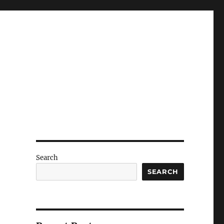
Search
SEARCH