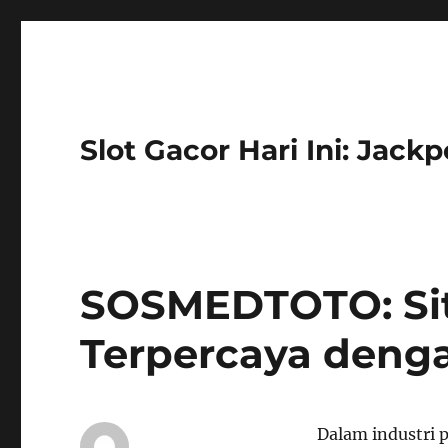
Slot Gacor Hari Ini: Ja
SOSMEDTOTO: Sit
Terpercaya denga
Dalam industri 