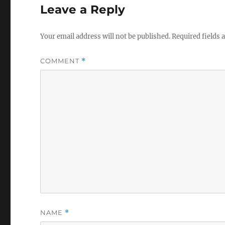
Leave a Reply
Your email address will not be published.
Required fields
COMMENT
*
NAME
*