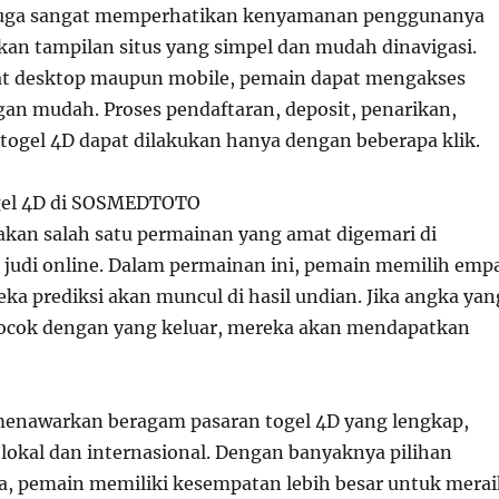
ga sangat memperhatikan kenyamanan penggunanya
an tampilan situs yang simpel dan mudah dinavigasi.
at desktop maupun mobile, pemain dapat mengakses
gan mudah. Proses pendaftaran, deposit, penarikan,
togel 4D dapat dilakukan hanya dengan beberapa klik.
gel 4D di SOSMEDTOTO
kan salah satu permainan yang amat digemari di
 judi online. Dalam permainan ini, pemain memilih emp
ka prediksi akan muncul di hasil undian. Jika angka yan
cocok dengan yang keluar, mereka akan mendapatkan
awarkan beragam pasaran togel 4D yang lengkap,
lokal dan internasional. Dengan banyaknya pilihan
a, pemain memiliki kesempatan lebih besar untuk mera