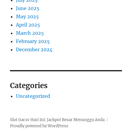
July 2025
June 2025
May 2025
April 2025
March 2025
February 2025
December 2024
Categories
Uncategorized
Slot Gacor Hari Ini: Jackpot Besar Menunggu Anda
Proudly powered by WordPress