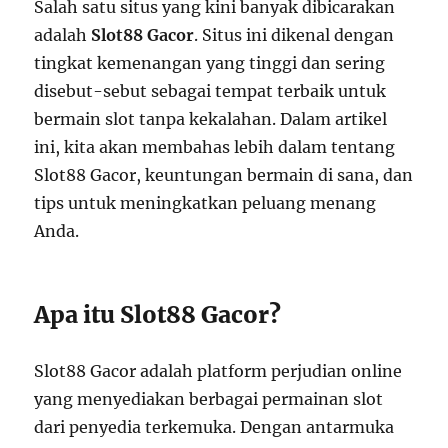
Salah satu situs yang kini banyak dibicarakan
adalah
Slot88 Gacor
. Situs ini dikenal dengan
tingkat kemenangan yang tinggi dan sering
disebut-sebut sebagai tempat terbaik untuk
bermain slot tanpa kekalahan. Dalam artikel
ini, kita akan membahas lebih dalam tentang
Slot88 Gacor, keuntungan bermain di sana, dan
tips untuk meningkatkan peluang menang
Anda.
Apa itu Slot88 Gacor?
Slot88 Gacor adalah platform perjudian online
yang menyediakan berbagai permainan slot
dari penyedia terkemuka. Dengan antarmuka