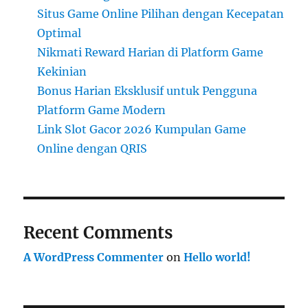
Situs Game Online Pilihan dengan Kecepatan
Optimal
Nikmati Reward Harian di Platform Game
Kekinian
Bonus Harian Eksklusif untuk Pengguna
Platform Game Modern
Link Slot Gacor 2026 Kumpulan Game
Online dengan QRIS
Recent Comments
A WordPress Commenter
on
Hello world!