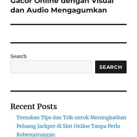
Gacor Online dengan Visual
dan Audio Mengagumkan
Search
SEARCH
Recent Posts
Temukan Tips dan Trik untuk Meningkatkan
Peluang Jackpot di Slot Online Tanpa Perlu
Keberuntungan