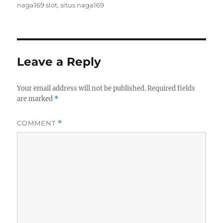
naga169 slot
,
situs naga169
Leave a Reply
Your email address will not be published.
Required fields
are marked
*
COMMENT
*