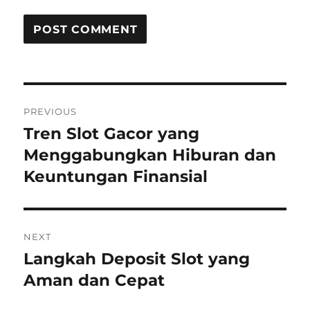
Post
PREVIOUS
navigation
Tren Slot Gacor yang
Previous
post:
Menggabungkan Hiburan dan
Keuntungan Finansial
NEXT
Langkah Deposit Slot yang
Next
post:
Aman dan Cepat