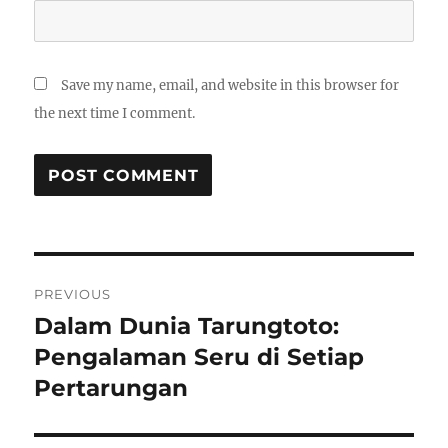
Save my name, email, and website in this browser for
the next time I comment.
Post
PREVIOUS
navigation
Dalam Dunia Tarungtoto:
Previous
post:
Pengalaman Seru di Setiap
Pertarungan