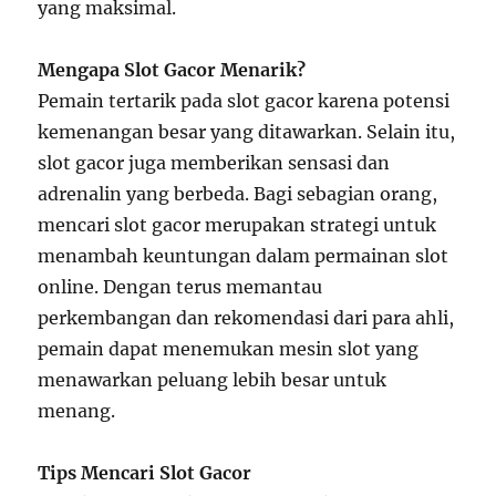
yang maksimal.
Mengapa Slot Gacor Menarik?
Pemain tertarik pada slot gacor karena potensi
kemenangan besar yang ditawarkan. Selain itu,
slot gacor juga memberikan sensasi dan
adrenalin yang berbeda. Bagi sebagian orang,
mencari slot gacor merupakan strategi untuk
menambah keuntungan dalam permainan slot
online. Dengan terus memantau
perkembangan dan rekomendasi dari para ahli,
pemain dapat menemukan mesin slot yang
menawarkan peluang lebih besar untuk
menang.
Tips Mencari Slot Gacor