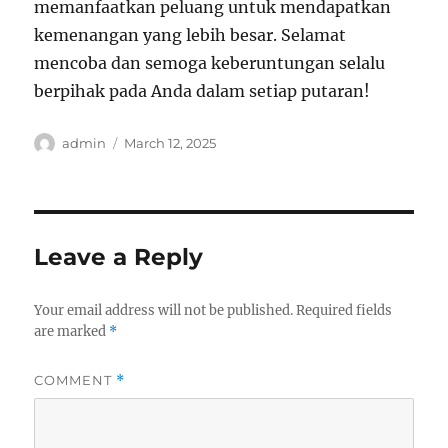
memanfaatkan peluang untuk mendapatkan
kemenangan yang lebih besar. Selamat
mencoba dan semoga keberuntungan selalu
berpihak pada Anda dalam setiap putaran!
Author
Posted
admin
March 12, 2025
on
Leave a Reply
Your email address will not be published.
Required fields
are marked
*
COMMENT
*