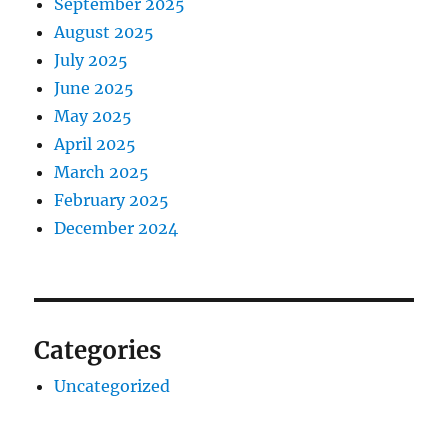
September 2025
August 2025
July 2025
June 2025
May 2025
April 2025
March 2025
February 2025
December 2024
Categories
Uncategorized