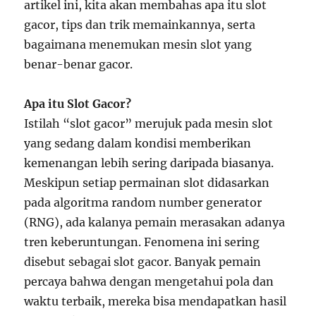
artikel ini, kita akan membahas apa itu slot
gacor, tips dan trik memainkannya, serta
bagaimana menemukan mesin slot yang
benar-benar gacor.
Apa itu Slot Gacor?
Istilah “slot gacor” merujuk pada mesin slot
yang sedang dalam kondisi memberikan
kemenangan lebih sering daripada biasanya.
Meskipun setiap permainan slot didasarkan
pada algoritma random number generator
(RNG), ada kalanya pemain merasakan adanya
tren keberuntungan. Fenomena ini sering
disebut sebagai slot gacor. Banyak pemain
percaya bahwa dengan mengetahui pola dan
waktu terbaik, mereka bisa mendapatkan hasil