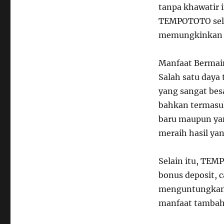
tanpa khawatir i
TEMPOTOTO selal
memungkinkan p
Manfaat Berma
Salah satu day
yang sangat bes
bahkan termasuk
baru maupun ya
meraih hasil yan
Selain itu, TEM
bonus deposit, 
menguntungkan.
manfaat tambah