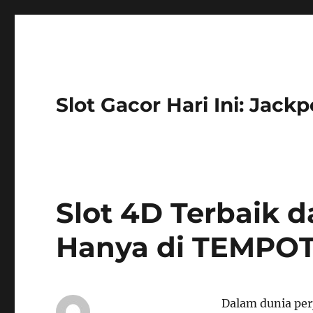
Slot Gacor Hari Ini: Ja
Slot 4D Terbaik d
Hanya di TEMPO
Dalam dunia per