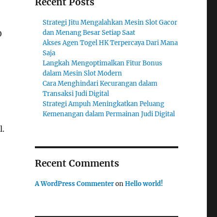
Recent Posts
Strategi Jitu Mengalahkan Mesin Slot Gacor
dan Menang Besar Setiap Saat
O
Akses Agen Togel HK Terpercaya Dari Mana
Saja
Langkah Mengoptimalkan Fitur Bonus
dalam Mesin Slot Modern
Cara Menghindari Kecurangan dalam
Transaksi Judi Digital
Strategi Ampuh Meningkatkan Peluang
Kemenangan dalam Permainan Judi Digital
l.
Recent Comments
A WordPress Commenter
on
Hello world!