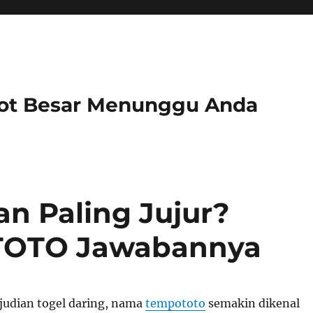
ckpot Besar Menunggu Anda
an Paling Jujur?
TOTO Jawabannya
judian togel daring, nama
tempototo
semakin dikenal