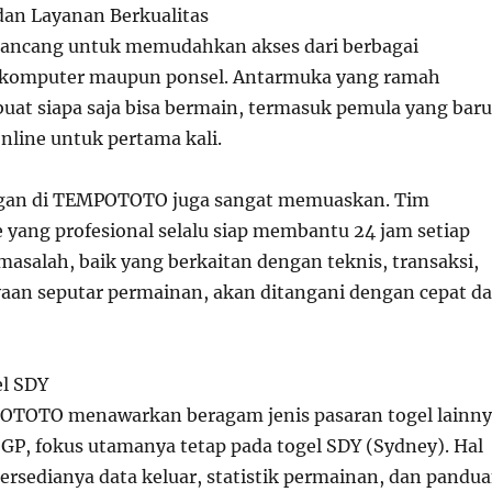
an Layanan Berkualitas
ncang untuk memudahkan akses dari berbagai
k komputer maupun ponsel. Antarmuka yang ramah
t siapa saja bisa bermain, termasuk pemula yang baru
nline untuk pertama kali.
gan di TEMPOTOTO juga sangat memuaskan. Tim
e yang profesional selalu siap membantu 24 jam setiap
masalah, baik yang berkaitan dengan teknis, transaksi,
an seputar permainan, akan ditangani dengan cepat d
el SDY
TOTO menawarkan beragam jenis pasaran togel lainny
SGP, fokus utamanya tetap pada togel SDY (Sydney). Hal
i tersedianya data keluar, statistik permainan, dan pandu