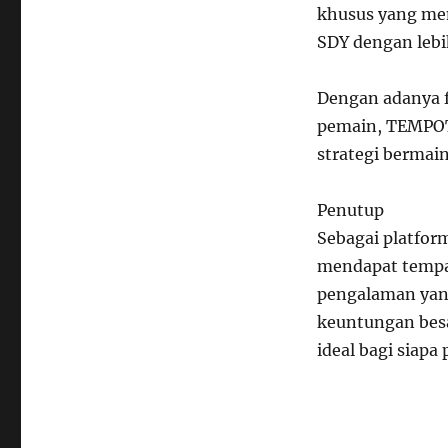
khusus yang me
SDY dengan lebih
Dengan adanya fi
pemain, TEMPOT
strategi berma
Penutup
Sebagai platfor
mendapat tempat
pengalaman yang
keuntungan bes
ideal bagi siapa