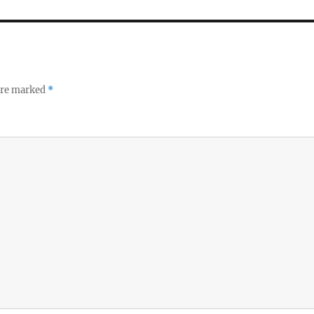
 are marked
*