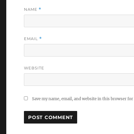
NAME
*
EMAIL
*
WEBSITE
Save my name, email, and website in this browser for