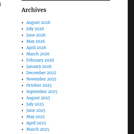
i
Archives
August 2026
July 2026
June 2026
May 2026
April 2026
March 2026
February 2026
January 2026
December 2025
November 2025
October 2025
September 2025
August 2025
July 2025
June 2025
May 2025
April 2025
March 2025