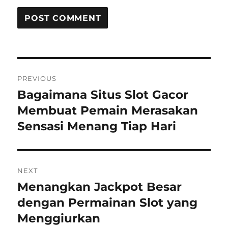
Post
PREVIOUS
navigation
Bagaimana Situs Slot Gacor
Previous
post:
Membuat Pemain Merasakan
Sensasi Menang Tiap Hari
NEXT
Menangkan Jackpot Besar
Next
post:
dengan Permainan Slot yang
Menggiurkan