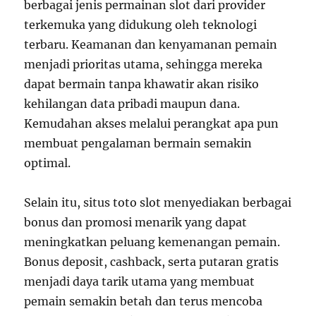
berbagai jenis permainan slot dari provider
terkemuka yang didukung oleh teknologi
terbaru. Keamanan dan kenyamanan pemain
menjadi prioritas utama, sehingga mereka
dapat bermain tanpa khawatir akan risiko
kehilangan data pribadi maupun dana.
Kemudahan akses melalui perangkat apa pun
membuat pengalaman bermain semakin
optimal.
Selain itu, situs toto slot menyediakan berbagai
bonus dan promosi menarik yang dapat
meningkatkan peluang kemenangan pemain.
Bonus deposit, cashback, serta putaran gratis
menjadi daya tarik utama yang membuat
pemain semakin betah dan terus mencoba