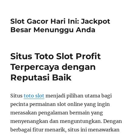
Slot Gacor Hari Ini: Jackpot
Besar Menunggu Anda
Situs Toto Slot Profit
Terpercaya dengan
Reputasi Baik
Situs
toto slot
menjadi pilihan utama bagi
pecinta permainan slot online yang ingin
merasakan pengalaman bermain yang
menyenangkan dan menguntungkan. Dengan
berbagai fitur menarik, situs ini menawarkan