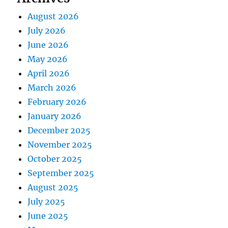
August 2026
July 2026
June 2026
May 2026
April 2026
March 2026
February 2026
January 2026
December 2025
November 2025
October 2025
September 2025
August 2025
July 2025
June 2025