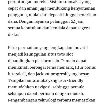
peruntungan mereka. Sistem transaksi yang
cepat dan aman juga mendukung kenyamanan
pengguna, mulai dari deposit hingga penarikan
dana. Dengan layanan pelanggan 24 jam,
semua kebutuhan dan kendala dapat segera
diatasi.
Fitur permainan yang lengkap dan inovatif
menjadi keunggulan situs toto slot
dibandingkan platform lain. Pemain dapat
menikmati berbagai tema menarik, fitur bonus
interaktif, dan jackpot progresif yang besar.
Tampilan antarmuka yang user-friendly
memudahkan navigasi, sehingga pemula
sekalipun dapat bermain dengan mudah.
Pengembangan teknologi terbaru memastikan