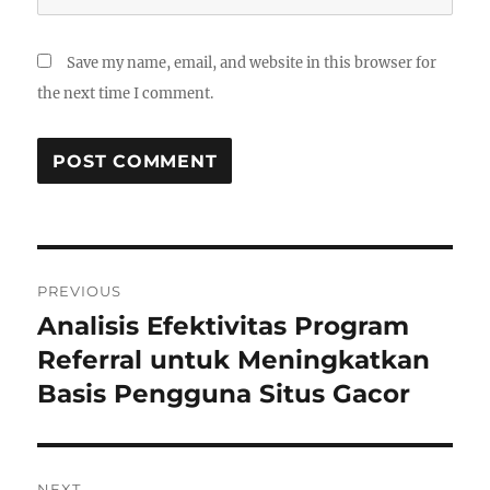
Save my name, email, and website in this browser for
the next time I comment.
Post
PREVIOUS
navigation
Analisis Efektivitas Program
Previous
post:
Referral untuk Meningkatkan
Basis Pengguna Situs Gacor
NEXT