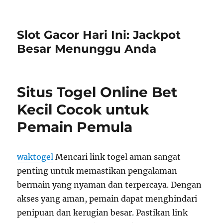
Slot Gacor Hari Ini: Jackpot
Besar Menunggu Anda
Situs Togel Online Bet
Kecil Cocok untuk
Pemain Pemula
waktogel
Mencari link togel aman sangat
penting untuk memastikan pengalaman
bermain yang nyaman dan terpercaya. Dengan
akses yang aman, pemain dapat menghindari
penipuan dan kerugian besar. Pastikan link