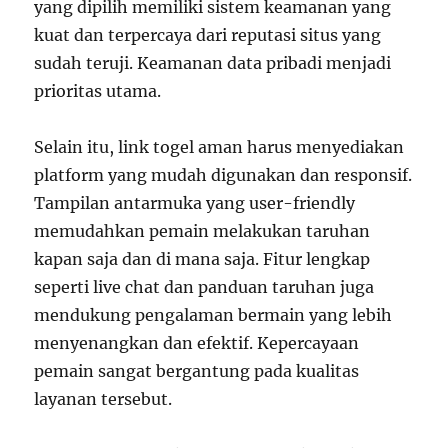
yang dipilih memiliki sistem keamanan yang
kuat dan terpercaya dari reputasi situs yang
sudah teruji. Keamanan data pribadi menjadi
prioritas utama.
Selain itu, link togel aman harus menyediakan
platform yang mudah digunakan dan responsif.
Tampilan antarmuka yang user-friendly
memudahkan pemain melakukan taruhan
kapan saja dan di mana saja. Fitur lengkap
seperti live chat dan panduan taruhan juga
mendukung pengalaman bermain yang lebih
menyenangkan dan efektif. Kepercayaan
pemain sangat bergantung pada kualitas
layanan tersebut.