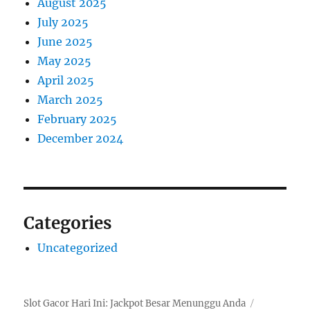
August 2025
July 2025
June 2025
May 2025
April 2025
March 2025
February 2025
December 2024
Categories
Uncategorized
Slot Gacor Hari Ini: Jackpot Besar Menunggu Anda