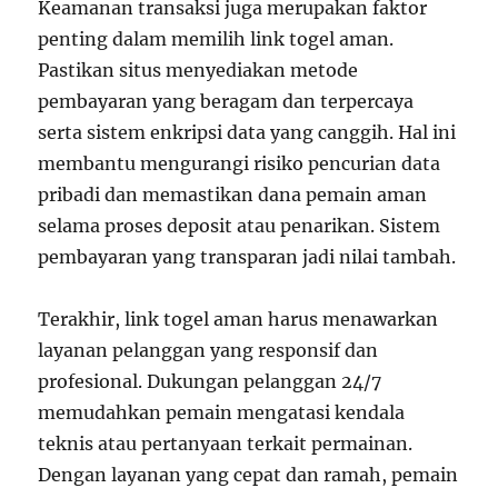
Keamanan transaksi juga merupakan faktor
penting dalam memilih link togel aman.
Pastikan situs menyediakan metode
pembayaran yang beragam dan terpercaya
serta sistem enkripsi data yang canggih. Hal ini
membantu mengurangi risiko pencurian data
pribadi dan memastikan dana pemain aman
selama proses deposit atau penarikan. Sistem
pembayaran yang transparan jadi nilai tambah.
Terakhir, link togel aman harus menawarkan
layanan pelanggan yang responsif dan
profesional. Dukungan pelanggan 24/7
memudahkan pemain mengatasi kendala
teknis atau pertanyaan terkait permainan.
Dengan layanan yang cepat dan ramah, pemain