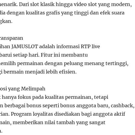
narik. Dari slot klasik hingga video slot yang modern,
a dengan kualitas grafis yang tinggi dan efek suara
gkan.
ransparan
bihan JAMUSLOT adalah informasi RTP live
barui setiap hari. Fitur ini membantu
emilih permainan dengan peluang menang tertinggi,
i bermain menjadi lebih efisien.
osi yang Melimpah
hanya fokus pada kualitas permainan, tetapi
 berbagai bonus seperti bonus anggota baru, cashback,
rian. Program loyalitas disediakan bagi anggota aktif
main, memberikan nilai tambah yang sangat
.