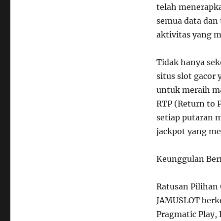
telah menerapka
semua data dan 
aktivitas yang 
Tidak hanya sek
situs slot gaco
untuk meraih ma
RTP (Return to P
setiap putaran
jackpot yang m
Keunggulan Ber
Ratusan Pilihan
JAMUSLOT berkol
Pragmatic Play,