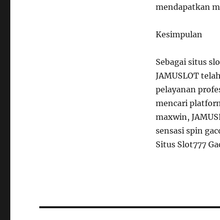
mendapatkan max
Kesimpulan
Sebagai situs s
JAMUSLOT telah
pelayanan profe
mencari platfor
maxwin, JAMUSLO
sensasi spin ga
Situs Slot777 G