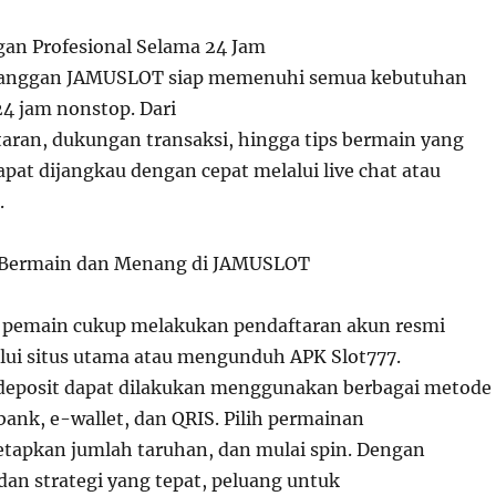
an Profesional Selama 24 Jam
langgan JAMUSLOT siap memenuhi semua kebutuhan
4 jam nonstop. Dari
aran, dukungan transaksi, hingga tips bermain yang
apat dijangkau dengan cepat melalui live chat atau
.
 Bermain dan Menang di JAMUSLOT
 pemain cukup melakukan pendaftaran akun resmi
ui situs utama atau mengunduh APK Slot777.
deposit dapat dilakukan menggunakan berbagai metode
 bank, e-wallet, dan QRIS. Pilih permainan
tetapkan jumlah taruhan, dan mulai spin. Dengan
an strategi yang tepat, peluang untuk