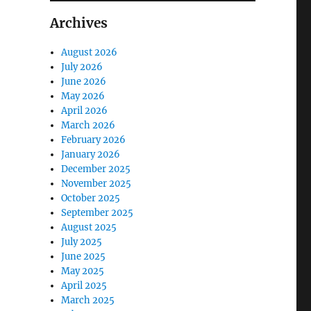
Archives
August 2026
July 2026
June 2026
May 2026
April 2026
March 2026
February 2026
January 2026
December 2025
November 2025
October 2025
September 2025
August 2025
July 2025
June 2025
May 2025
April 2025
March 2025