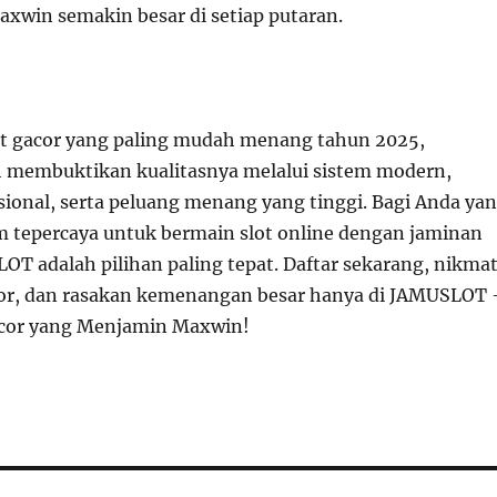
win semakin besar di setiap putaran.
lot gacor yang paling mudah menang tahun 2025,
 membuktikan kualitasnya melalui sistem modern,
sional, serta peluang menang yang tinggi. Bagi Anda ya
m tepercaya untuk bermain slot online dengan jaminan
T adalah pilihan paling tepat. Daftar sekarang, nikmat
cor, dan rasakan kemenangan besar hanya di JAMUSLOT 
acor yang Menjamin Maxwin!