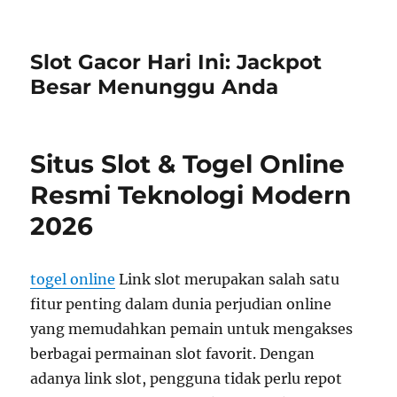
Slot Gacor Hari Ini: Jackpot
Besar Menunggu Anda
Situs Slot & Togel Online
Resmi Teknologi Modern
2026
togel online
Link slot merupakan salah satu
fitur penting dalam dunia perjudian online
yang memudahkan pemain untuk mengakses
berbagai permainan slot favorit. Dengan
adanya link slot, pengguna tidak perlu repot