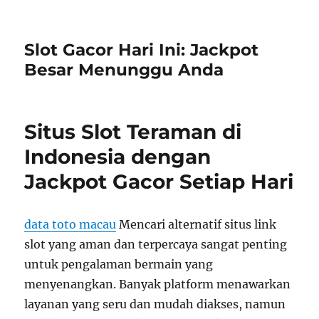
Slot Gacor Hari Ini: Jackpot
Besar Menunggu Anda
Situs Slot Teraman di
Indonesia dengan
Jackpot Gacor Setiap Hari
data toto macau
Mencari alternatif situs link
slot yang aman dan terpercaya sangat penting
untuk pengalaman bermain yang
menyenangkan. Banyak platform menawarkan
layanan yang seru dan mudah diakses, namun