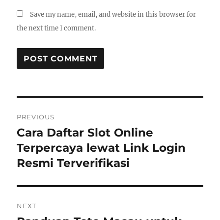
Save my name, email, and website in this browser for
the next time I comment.
Post
PREVIOUS
navigation
Cara Daftar Slot Online
Previous
post:
Terpercaya lewat Link Login
Resmi Terverifikasi
NEXT