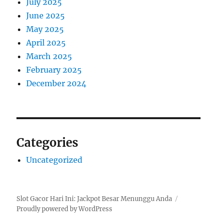
July 2025
June 2025
May 2025
April 2025
March 2025
February 2025
December 2024
Categories
Uncategorized
Slot Gacor Hari Ini: Jackpot Besar Menunggu Anda
Proudly powered by WordPress