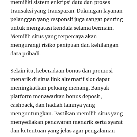
memiliki sistem enkripsi data dan proses
transaksi yang transparan. Dukungan layanan
pelanggan yang responsif juga sangat penting
untuk mengatasi kendala selama bermain.
Memilih situs yang terpercaya akan
mengurangi risiko penipuan dan kehilangan
data pribadi.
Selain itu, keberadaan bonus dan promosi
menarik di situs link alternatif slot dapat
meningkatkan peluang menang. Banyak
platform menawarkan bonus deposit,
cashback, dan hadiah lainnya yang
menguntungkan. Pastikan memilih situs yang
menyediakan penawaran menarik serta syarat
dan ketentuan yang jelas agar pengalaman