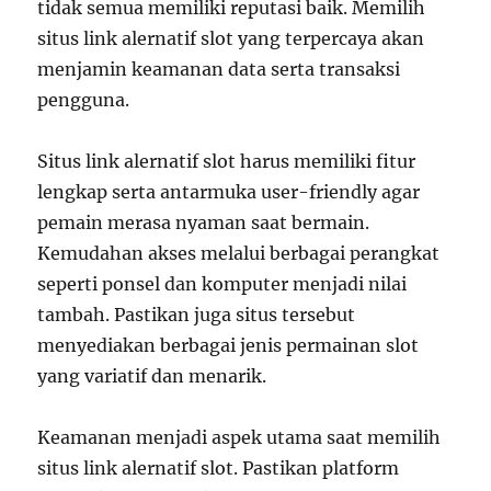
tidak semua memiliki reputasi baik. Memilih
situs link alernatif slot yang terpercaya akan
menjamin keamanan data serta transaksi
pengguna.
Situs link alernatif slot harus memiliki fitur
lengkap serta antarmuka user-friendly agar
pemain merasa nyaman saat bermain.
Kemudahan akses melalui berbagai perangkat
seperti ponsel dan komputer menjadi nilai
tambah. Pastikan juga situs tersebut
menyediakan berbagai jenis permainan slot
yang variatif dan menarik.
Keamanan menjadi aspek utama saat memilih
situs link alernatif slot. Pastikan platform