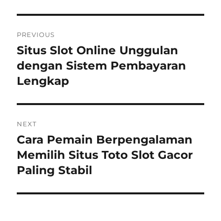
Post
PREVIOUS
navigation
Situs Slot Online Unggulan
Previous
post:
dengan Sistem Pembayaran
Lengkap
NEXT
Cara Pemain Berpengalaman
Next
post:
Memilih Situs Toto Slot Gacor
Paling Stabil