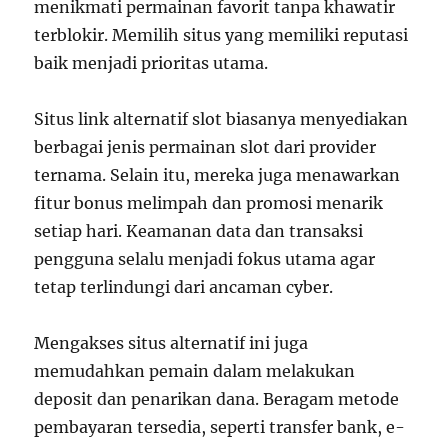
menikmati permainan favorit tanpa khawatir
terblokir. Memilih situs yang memiliki reputasi
baik menjadi prioritas utama.
Situs link alternatif slot biasanya menyediakan
berbagai jenis permainan slot dari provider
ternama. Selain itu, mereka juga menawarkan
fitur bonus melimpah dan promosi menarik
setiap hari. Keamanan data dan transaksi
pengguna selalu menjadi fokus utama agar
tetap terlindungi dari ancaman cyber.
Mengakses situs alternatif ini juga
memudahkan pemain dalam melakukan
deposit dan penarikan dana. Beragam metode
pembayaran tersedia, seperti transfer bank, e-