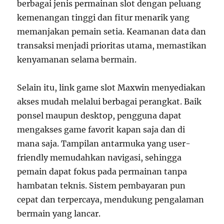
berbagai jenis permainan slot dengan peluang
kemenangan tinggi dan fitur menarik yang
memanjakan pemain setia. Keamanan data dan
transaksi menjadi prioritas utama, memastikan
kenyamanan selama bermain.
Selain itu, link game slot Maxwin menyediakan
akses mudah melalui berbagai perangkat. Baik
ponsel maupun desktop, pengguna dapat
mengakses game favorit kapan saja dan di
mana saja. Tampilan antarmuka yang user-
friendly memudahkan navigasi, sehingga
pemain dapat fokus pada permainan tanpa
hambatan teknis. Sistem pembayaran pun
cepat dan terpercaya, mendukung pengalaman
bermain yang lancar.