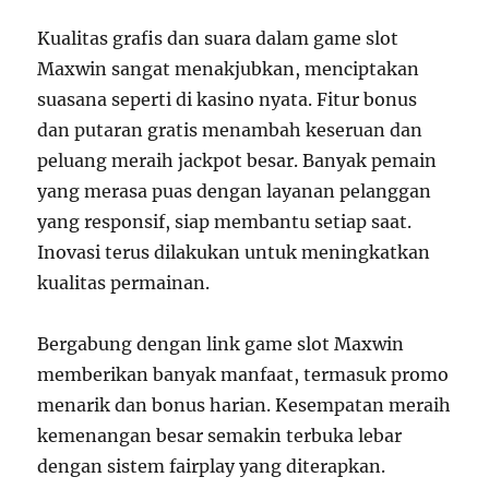
Kualitas grafis dan suara dalam game slot
Maxwin sangat menakjubkan, menciptakan
suasana seperti di kasino nyata. Fitur bonus
dan putaran gratis menambah keseruan dan
peluang meraih jackpot besar. Banyak pemain
yang merasa puas dengan layanan pelanggan
yang responsif, siap membantu setiap saat.
Inovasi terus dilakukan untuk meningkatkan
kualitas permainan.
Bergabung dengan link game slot Maxwin
memberikan banyak manfaat, termasuk promo
menarik dan bonus harian. Kesempatan meraih
kemenangan besar semakin terbuka lebar
dengan sistem fairplay yang diterapkan.