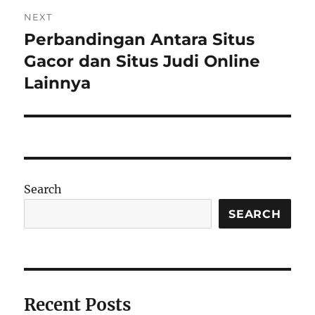
NEXT
Perbandingan Antara Situs
Next
post:
Gacor dan Situs Judi Online
Lainnya
Search
SEARCH
Recent Posts