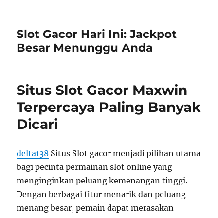
Slot Gacor Hari Ini: Jackpot
Besar Menunggu Anda
Situs Slot Gacor Maxwin
Terpercaya Paling Banyak
Dicari
delta138
Situs Slot gacor menjadi pilihan utama
bagi pecinta permainan slot online yang
menginginkan peluang kemenangan tinggi.
Dengan berbagai fitur menarik dan peluang
menang besar, pemain dapat merasakan