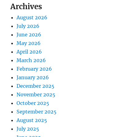
Archives
August 2026
July 2026
June 2026
May 2026
April 2026
March 2026
February 2026
January 2026
December 2025
November 2025
October 2025
September 2025
August 2025
July 2025