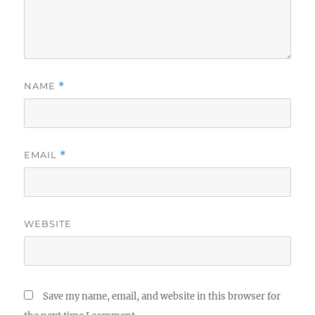
NAME
*
EMAIL
*
WEBSITE
Save my name, email, and website in this browser for