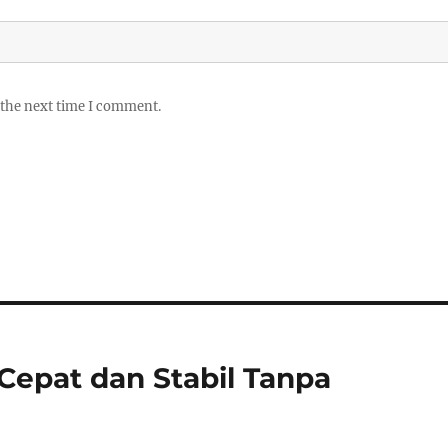
 the next time I comment.
 Cepat dan Stabil Tanpa