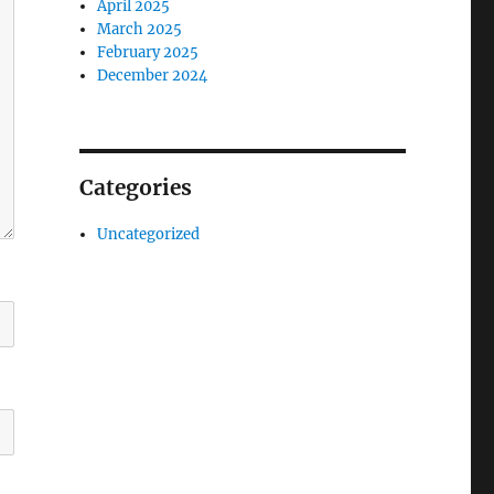
April 2025
March 2025
February 2025
December 2024
Categories
Uncategorized