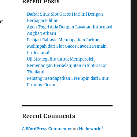
Recent Posts
Daftar Situs Slot Gacor Hari Ini Dengan
Berbagai Pilihan
at
Agen Togel Asia Dengan Layanan Informasi
Angka Terbaru
Pelajari Rahasia Mendapatkan Jackpot
Melimpah dari Slot Gacor Favorit Pemain
Profesional!
Uji Strategi Jitu untuk Memperoleh
Kemenangan Berkelanjutan di Slot Gacor
Thailand
Peluang Mendapatkan Free Spin dari Fitur
Promosi Resmi
Recent Comments
A WordPress Commenter
on
Hello world!