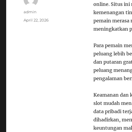
online. Situs i
Author
admin
kemenangan tin
Posted
April 22, 2026
pemain merasa n
on
meningkatkan pe
Para pemain me
peluang lebih b
dan putaran gra
peluang menang.
pengalaman ber
Keamanan dan k
slot mudah mena
data pribadi te
dihadirkan, me
keuntungan mak