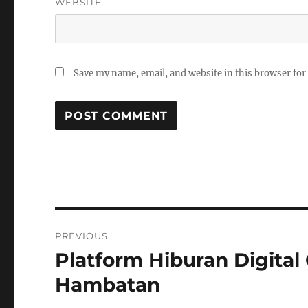
WEBSITE
Save my name, email, and website in this browser for
Post
PREVIOUS
navigation
Platform Hiburan Digital
Previous
post:
Hambatan