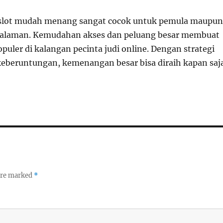
k slot mudah menang sangat cocok untuk pemula maupun
alaman. Kemudahan akses dan peluang besar membuat
puler di kalangan pecinta judi online. Dengan strategi
keberuntungan, kemenangan besar bisa diraih kapan saja
 are marked
*