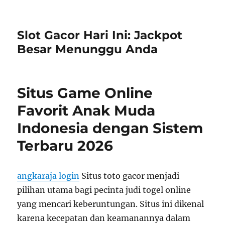
Slot Gacor Hari Ini: Jackpot
Besar Menunggu Anda
Situs Game Online
Favorit Anak Muda
Indonesia dengan Sistem
Terbaru 2026
angkaraja login
Situs toto gacor menjadi
pilihan utama bagi pecinta judi togel online
yang mencari keberuntungan. Situs ini dikenal
karena kecepatan dan keamanannya dalam