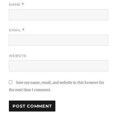
NAME
*
EMAIL
*
WEBSITE
Save my name, email, and website in this browser for
the next time I comment.