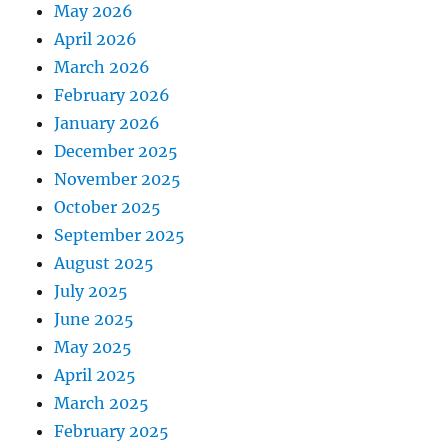
May 2026
April 2026
March 2026
February 2026
January 2026
December 2025
November 2025
October 2025
September 2025
August 2025
July 2025
June 2025
May 2025
April 2025
March 2025
February 2025