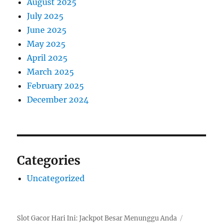
August 2025
July 2025
June 2025
May 2025
April 2025
March 2025
February 2025
December 2024
Categories
Uncategorized
Slot Gacor Hari Ini: Jackpot Besar Menunggu Anda