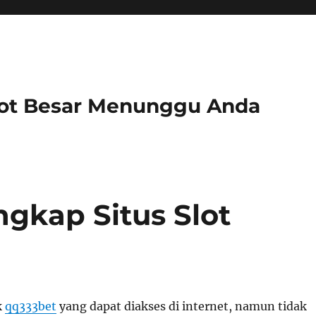
ckpot Besar Menunggu Anda
gkap Situs Slot
k
qq333bet
yang dapat diakses di internet, namun tidak