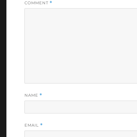
COMMENT
*
NAME
*
EMAIL
*