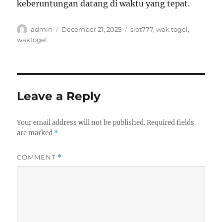
keberuntungan datang di waktu yang tepat.
Author
Posted
Tags
admin
December 21, 2025
slot777
,
wak togel
,
on
waktogel
Leave a Reply
Your email address will not be published.
Required fields
are marked
*
COMMENT
*