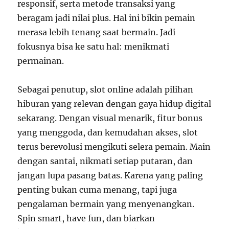
responsif, serta metode transaksi yang
beragam jadi nilai plus. Hal ini bikin pemain
merasa lebih tenang saat bermain. Jadi
fokusnya bisa ke satu hal: menikmati
permainan.
Sebagai penutup, slot online adalah pilihan
hiburan yang relevan dengan gaya hidup digital
sekarang. Dengan visual menarik, fitur bonus
yang menggoda, dan kemudahan akses, slot
terus berevolusi mengikuti selera pemain. Main
dengan santai, nikmati setiap putaran, dan
jangan lupa pasang batas. Karena yang paling
penting bukan cuma menang, tapi juga
pengalaman bermain yang menyenangkan.
Spin smart, have fun, dan biarkan